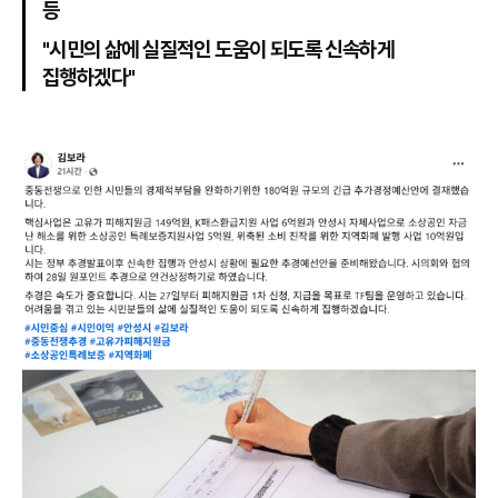
등
"시민의 삶에 실질적인 도움이 되도록 신속하게
집행하겠다"