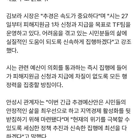
김보라
시장은 "추경은 속도가 중요하다"며 "시는 27
일부터 피해지원금 1차 신청과 지급을 목표로 TF팀을
운영하고 있다. 어려움을 겪고 있는 시민분들의 삶에
실질적인 도움이 되도록 신속하게 집행하겠다"고 강조
했다.
시는 관련 예산이 의회를 통과하는 즉시 집행에 들어
가 피해지원금 신청과 지급에 차질이 없도록 모든 행
정력을 집중할 방침이다.
안성시 관계자는 "이번 긴급 추경예산안은 시민들의
안정적인 삶을 최우선으로 하고 지역경제 활성화를 뒷
받침하기 위해 마련됐다"며 "현재의 위기를 극복할 수
있도록 세심한 정책 추진과 신속한 집행에 최선을 다
하겠다"고 말했다.