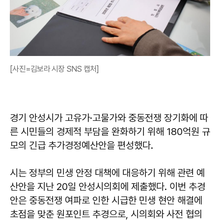
[사진=김보라 시장 SNS 캡처]
경기 안성시가 고유가·고물가와 중동전쟁 장기화에 따
른 시민들의 경제적 부담을 완화하기 위해 180억원 규
모의 긴급 추가경정예산안을 편성했다.
시는 정부의 민생 안정 대책에 대응하기 위해 관련 예
산안을 지난 20일 안성시의회에 제출했다. 이번 추경
안은 중동전쟁 여파로 인한 시급한 민생 현안 해결에
초점을 맞춘 원포인트 추경으로, 시의회와 사전 협의