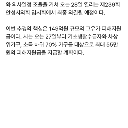
와 의사일정 조율을 거쳐 오는 28일 열리는 제239회
안성시의회 임시회에서 최종 의결될 예정이다.
이번 추경의 핵심은 149억원 규모의 고유가 피해지원
금이다. 시는 오는 27일부터 기초생활수급자와 차상
위가구, 소득 하위 70% 가구를 대상으로 최대 55만
원의 피해지원금을 지급할 계획이다.