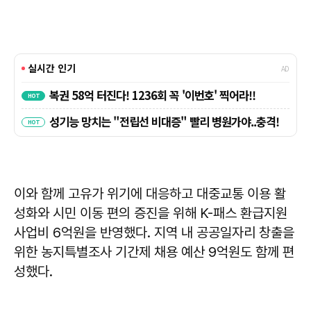
이와 함께 고유가 위기에 대응하고 대중교통 이용 활
성화와 시민 이동 편의 증진을 위해 K-패스 환급지원
사업비 6억원을 반영했다. 지역 내 공공일자리 창출을
위한 농지특별조사 기간제 채용 예산 9억원도 함께 편
성했다.