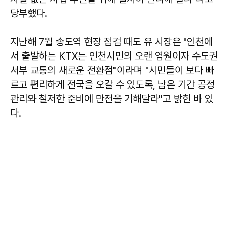
당부했다.
지난해 7월 송도역 현장 점검 때도 유 시장은 "인천에
서 출발하는 KTX는 인천시민의 오랜 염원이자 수도권
서부 교통의 새로운 전환점"이라며 "시민들이 보다 빠
르고 편리하게 전국을 오갈 수 있도록, 남은 기간 공정
관리와 철저한 준비에 만전을 기해달라"고 밝힌 바 있
다.