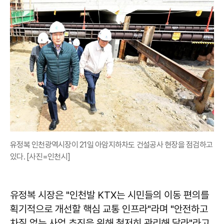
유정복 인천광역시장이 21일 아암지하차도 건설공사 현장을 점검하고
있다. [사진=인천시]
유정복 시장은 "인천발 KTX는 시민들의 이동 편의를
획기적으로 개선할 핵심 교통 인프라"라며 "안전하고
차질 없는 사업 추진을 위해 철저히 관리해 달라"라고