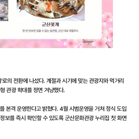
시’로의 전환에 나섰다. 계절과 시기에 맞는 관광지와 먹거리
형 관광 확대를 정면 겨냥했다.
’를 본격 운영한다고 밝혔다. 4월 시범운영을 거쳐 정식 도입
 정보를 즉시 확인할 수 있도록 군산문화관광 누리집 첫 화면