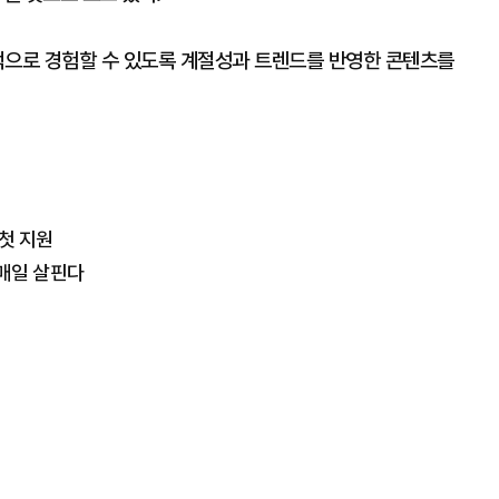
적으로 경험할 수 있도록 계절성과 트렌드를 반영한 콘텐츠를
첫 지원
 매일 살핀다