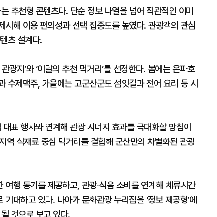
하는 추천형 콘텐츠다. 단순 정보 나열을 넘어 직관적인 이미
제시해 이용 편의성과 선택 집중도를 높였다. 관광객의 관심
텐츠 설계다.
 관광지’와 ‘이달의 추천 먹거리’를 선정한다. 봄에는 은파호
과 수제맥주, 가을에는 고군산군도 섬잇길과 전어 요리 등 시
 대표 행사와 연계해 관광 시너지 효과를 극대화할 방침이
, 지역 식재료 중심 먹거리를 결합해 군산만의 차별화된 관광
 여행 동기를 제공하고, 관광·식음 소비를 연계해 체류시간
 기대하고 있다. 나아가 문화관광 누리집을 ‘정보 제공형’에
될 것으로 보고 있다.