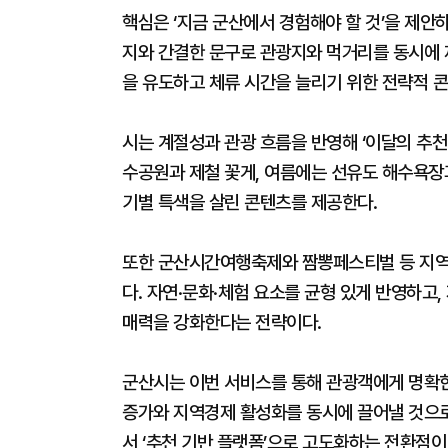
핵심은 ‘지금 군산에서 경험해야 할 것’을 제안
지와 간결한 문구로 관광지와 먹거리를 동시에 
을 유도하고 체류 시간을 늘리기 위한 전략적 콘
시는 계절성과 관광 흐름을 반영해 ‘이달의 추천
수공원과 제철 꽃게, 여름에는 선유도 해수욕장
기별 특색을 살린 콘텐츠를 제공한다.
또한 군산시간여행축제와 짬뽕페스티벌 등 지역
다. 자연·문화·체험 요소를 균형 있게 반영하고
매력을 강화한다는 전략이다.
군산시는 이번 서비스를 통해 관광객에게 명확한
증가와 지역경제 활성화를 동시에 끌어낼 것으로
서 ‘추천 기반 플랫폼’으로 고도화하는 전환점이 