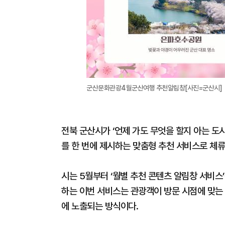
군산문화관광4월군산여행 추천알림창[사진=군산시]
전북 군산시가 ‘언제 가도 무엇을 할지 아는 도
를 한 번에 제시하는 맞춤형 추천 서비스로 체류
시는 5월부터 ‘월별 추천 콘텐츠 알림창 서비스
하는 이번 서비스는 관광객이 방문 시점에 맞는
에 노출되는 방식이다.