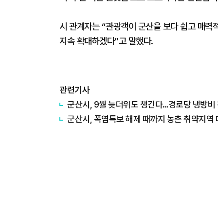
시 관계자는 “관광객이 군산을 보다 쉽고 매력
지속 확대하겠다”고 말했다.
관련기사
군산시, 9월 늦더위도 챙긴다…경로당 냉방비 
군산시, 폭염특보 해제 때까지 농촌 취약지역