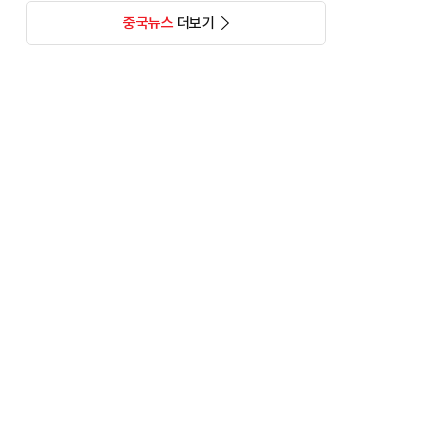
중국뉴스
더보기