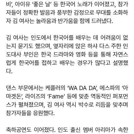
비’, 아이유 ‘좋은 날’ 등 한국어 노래가 이어졌고, 참가
자들이 정확한 발음과 풍부한 감정으로 무대를 소화하
자 김 여사는 놀라움과 반가움을 함께 드러냈다.
김 여사는 인도에서 한국어를 배우는 데 어려움이 없
는지 묻기도 했으며, 옆자리에 앉은 하샤 다스 주한 인
도대사 부인은 한국 드라마와 영화 등을 통해 자연스
럽게 한국어를 접하고 배우는 경우가 많다고 설명했
다.
댄스 부문에서는 케플러의 ‘WA DA DA’, 에스파의 ‘아
마겟돈’, 라이즈의 ‘Fame’ 등에 맞춘 역동적인 퍼포먼
스가 펼쳐졌으며, 김 여사 역시 박수로 리듬을 맞추며
참가자들을 응원했다.
축하공연도 이어졌다. 인도 출신 멤버 아리아가 속한