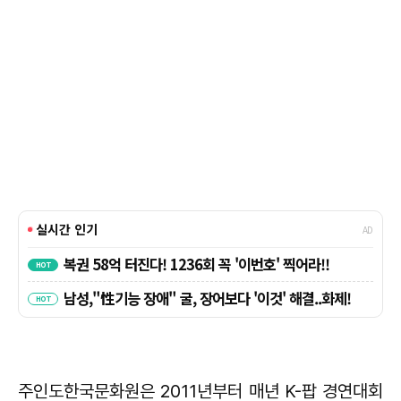
주인도한국문화원은 2011년부터 매년 K-팝 경연대회