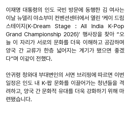
이재명 대통령의 인도 국빈 방문에 동행한 김 여사는
이날 뉴델리 야쇼부미 컨벤션센터에서 열린 ‘케이 드림
스테이지(K-Dream Stage : All India K-Pop
Grand Championship 2026)’ 행사장을 찾아 “오
늘 이 자리가 서로의 문화를 더욱 이해하고 공감하며
양국 간 교류가 한층 넓어지는 계기가 됐으면 좋겠
다”며 이같이 전했다.
안귀령 청와대 부대변인의 서면 브리핑에 따르면 이번
일정은 인도 내 K-팝 문화를 이끌어가는 청년들을 격
려하고, 양국 간 문화적 유대를 더욱 강화하기 위해 마
련됐습니다.