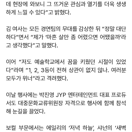
데 현장에 와보니 그 뜨거운 관심과 열기를 더욱 생생
하게 느낄 수 있다”고 밝혔다.
김 여사는 모든 경연팀의 무대를 감상한 뒤 “정말 대단
하다”면서 “제가 ‘마흔 살만 좀 어렸으면 어땠을까’라
고 생각했다”고 말했다.
이어 “저도 예술학교에서 꿈을 키웠던 시절이 있었
다”라며 “1, 2, 3등이 전혀 상관이 없지 않나. 여러분
모두가 위너”라고 격려했다.
이날 행사에는 박진영 JYP 엔터테인먼트 대표 프로듀
서도 대중문화교류위원장 자격으로 행사에 함께 참석
해 눈길을 끌었다.
보컬 부문에서는 에일리의 ‘저녁 하늘’, 샤넌의 ‘새벽