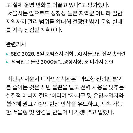
고 실제 운영 변화를 이끌고 있다"고 평가했다.
서울시는 앞으로도 상징성 높은 지역뿐 아니라 일반
지역까지 관리 범위를 확대해 전광판 밝기 운영 실태
를 지속 점검할 계획이다.
관련기사
ISEC 2026, 8월 코엑스서 개최…AI 자율보안 전략 총집결
"외국인은 물값 2000원"…광장시장, 또 바가지 논란
최인규 서울시 디자인정책관은 "과도한 전광판 밝기
를 줄이는 것은 시민 불편을 덜고 전력 사용을 낮추는
실질적 에너지 절약"이라며 "자치구 및 운영사업자와
협력해 권고기준의 현장 안착을 유도하고, 지속 가능
한 서울형 빛 환경을 만들어 나가겠다"고 말했다.