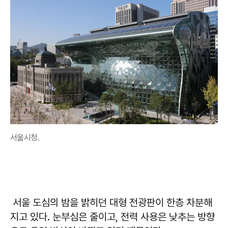
서울시청.
서울 도심의 밤을 밝히던 대형 전광판이 한층 차분해
지고 있다. 눈부심은 줄이고, 전력 사용은 낮추는 방향