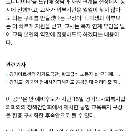
코디네이터’를 도입해 상담과 자원 연계를 현장에서 동
시에 진행하고, 교사가 외부기관을 일일이 찾지 않아
도 되는 구조를 만들겠다는 구상이다. 학생과 학부모
는 더 빠르게 지원을 받고, 교사는 복지 연계 부담을 덜
어 교육 본연의 역할에 집중하도록 하겠다는 내용이
다.
관련기사
경기아트센터 경기도극단, 학교급식 노동자 삶 무대에...'버닝:타오르는 삶' 9월 초연
경기도, 외국인 전세사기피해자도 공공임대·저리대출 지원 정부에 건의
이 공약은 안 예비후보가 지난 15일 경기도사회복지협
의회와의 정책간담회에서 제시한 통합 교육복지 구상
을 한층 구체화한 후속안으로 볼 수 있다.