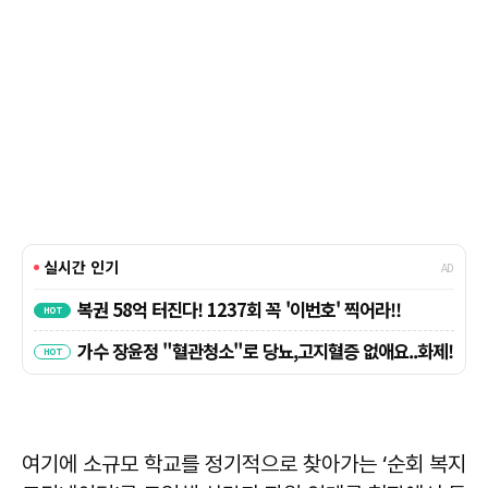
여기에 소규모 학교를 정기적으로 찾아가는 ‘순회 복지