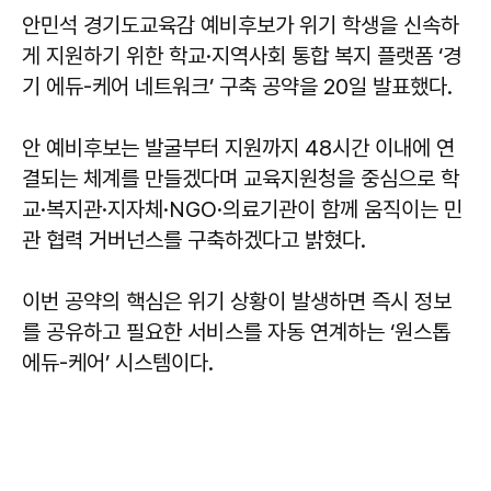
안민석 경기도교육감 예비후보가 위기 학생을 신속하
게 지원하기 위한 학교·지역사회 통합 복지 플랫폼 ‘경
기 에듀-케어 네트워크’ 구축 공약을 20일 발표했다.
안 예비후보는 발굴부터 지원까지 48시간 이내에 연
결되는 체계를 만들겠다며 교육지원청을 중심으로 학
교·복지관·지자체·NGO·의료기관이 함께 움직이는 민
관 협력 거버넌스를 구축하겠다고 밝혔다.
이번 공약의 핵심은 위기 상황이 발생하면 즉시 정보
를 공유하고 필요한 서비스를 자동 연계하는 ‘원스톱
에듀-케어’ 시스템이다.