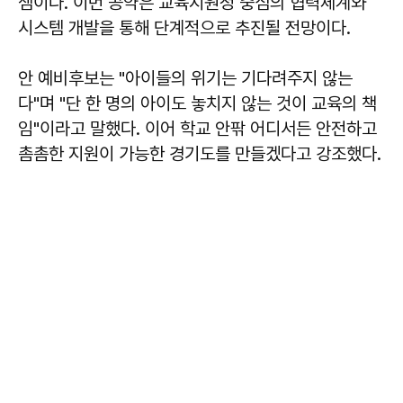
셈이다. 이번 공약은 교육지원청 중심의 협력체계와
시스템 개발을 통해 단계적으로 추진될 전망이다.
안 예비후보는 "아이들의 위기는 기다려주지 않는
다"며 "단 한 명의 아이도 놓치지 않는 것이 교육의 책
임"이라고 말했다. 이어 학교 안팎 어디서든 안전하고
촘촘한 지원이 가능한 경기도를 만들겠다고 강조했다.