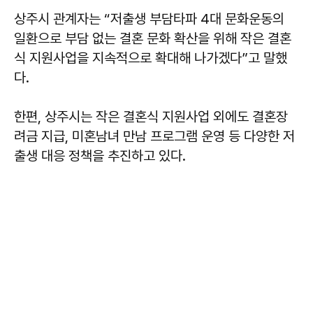
상주시 관계자는 “저출생 부담타파 4대 문화운동의
일환으로 부담 없는 결혼 문화 확산을 위해 작은 결혼
식 지원사업을 지속적으로 확대해 나가겠다”고 말했
다.
한편, 상주시는 작은 결혼식 지원사업 외에도 결혼장
려금 지급, 미혼남녀 만남 프로그램 운영 등 다양한 저
출생 대응 정책을 추진하고 있다.