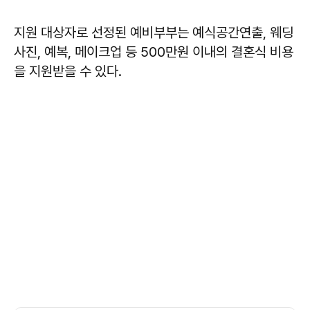
지원 대상자로 선정된 예비부부는 예식공간연출, 웨딩
사진, 예복, 메이크업 등 500만원 이내의 결혼식 비용
을 지원받을 수 있다.