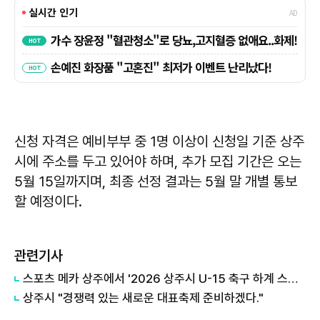
신청 자격은 예비부부 중 1명 이상이 신청일 기준 상주
시에 주소를 두고 있어야 하며, 추가 모집 기간은 오는
5월 15일까지며, 최종 선정 결과는 5월 말 개별 통보
할 예정이다.
관련기사
스포츠 메카 상주에서 '2026 상주시 U-15 축구 하계 스토브리그' 개최
상주시 "경쟁력 있는 새로운 대표축제 준비하겠다."