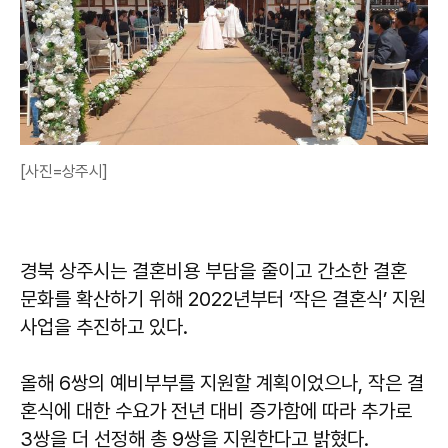
[사진=상주시]
경북 상주시는 결혼비용 부담을 줄이고 간소한 결혼
문화를 확산하기 위해 2022년부터 ‘작은 결혼식’ 지원
사업을 추진하고 있다.
올해 6쌍의 예비부부를 지원할 계획이었으나, 작은 결
혼식에 대한 수요가 전년 대비 증가함에 따라 추가로
3쌍을 더 선정해 총 9쌍을 지원한다고 밝혔다.