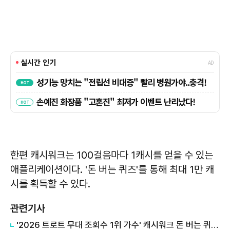
한편 캐시워크는 100걸음마다 1캐시를 얻을 수 있는
애플리케이션이다. '돈 버는 퀴즈'를 통해 최대 1만 캐
시를 획득할 수 있다.
관련기사
'2026 트로트 무대 조회수 1위 가수' 캐시워크 돈 버는 퀴즈, 정답은?