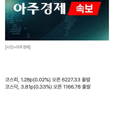
[사진=아주경제]
코스피, 1.28p(0.02%) 오른 6227.33 출발
코스닥, 3.81p(0.33%) 오른 1166.78 출발