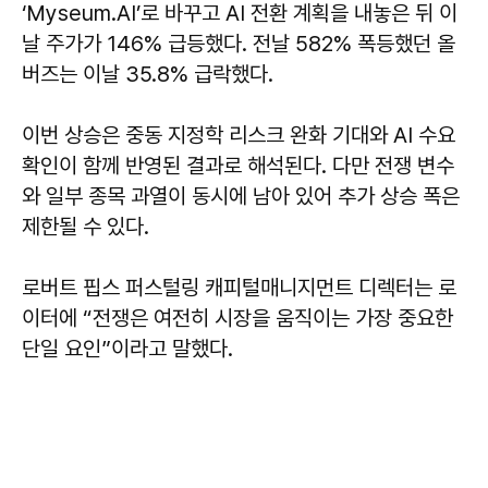
‘Myseum.AI’로 바꾸고 AI 전환 계획을 내놓은 뒤 이
날 주가가 146% 급등했다. 전날 582% 폭등했던 올
버즈는 이날 35.8% 급락했다.
이번 상승은 중동 지정학 리스크 완화 기대와 AI 수요
확인이 함께 반영된 결과로 해석된다. 다만 전쟁 변수
와 일부 종목 과열이 동시에 남아 있어 추가 상승 폭은
제한될 수 있다.
로버트 핍스 퍼스털링 캐피털매니지먼트 디렉터는 로
이터에 “전쟁은 여전히 시장을 움직이는 가장 중요한
단일 요인”이라고 말했다.