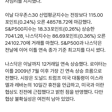
자심리를 지지했다.
이날 다우존스30 산업평균지수는 전장보다 115.00
포인트(0.24%) 오른 48578.72에 마감했다.
S&P500지수는 18.33포인트(0.26%) 상승한
7041.28, 나스닥지수는 86.69포인트(0.36%) 오른
24102.70에 거래를 마쳤다. S&P500과 나스닥은
전날에 이어 이틀 연속 종가 기준 최고치를 다시 썼다.
나스닥은 이날까지 12거래일 연속 상승했다. 로이터는
이를 2009년 7월 이후 가장 긴 연속 상승 흐름으로
전했다. 시장은 도널드 트럼프 미국 대통령이 이스라
엘과 레바논의 10일간 휴전을 언급하고, 미국과 이란
협상도 진전에 근접했다고 밝힌 점을 반영했다. 다만
협상 불확실성은 여전히 남아 있었다.