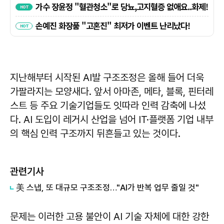
지난해부터 시작된 AI발 구조조정은 올해 들어 더욱
가팔라지는 모양새다. 앞서 아마존, 메타, 블록, 핀터레
스트 등 주요 기술기업들도 잇따라 인력 감축에 나섰
다. AI 도입이 레거시 산업을 넘어 IT·플랫폼 기업 내부
의 핵심 인력 구조까지 뒤흔들고 있는 것이다.
관련기사
美 스냅, 또 대규모 구조조정…"AI가 반복 업무 줄일 것"
문제는 이러한 고용 불안이 AI 기술 자체에 대한 강한