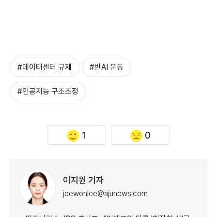
#데이터센터 규제
#반AI 운동
#인공지능 구조조정
1
0
이지원 기자
jeewonlee@ajunews.com