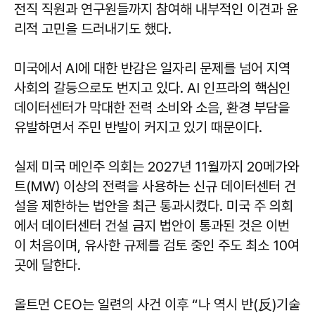
전직 직원과 연구원들까지 참여해 내부적인 이견과 윤
리적 고민을 드러내기도 했다.
미국에서 AI에 대한 반감은 일자리 문제를 넘어 지역
사회의 갈등으로도 번지고 있다. AI 인프라의 핵심인
데이터센터가 막대한 전력 소비와 소음, 환경 부담을
유발하면서 주민 반발이 커지고 있기 때문이다.
실제 미국 메인주 의회는 2027년 11월까지 20메가와
트(㎿) 이상의 전력을 사용하는 신규 데이터센터 건
설을 제한하는 법안을 최근 통과시켰다. 미국 주 의회
에서 데이터센터 건설 금지 법안이 통과된 것은 이번
이 처음이며, 유사한 규제를 검토 중인 주도 최소 10여
곳에 달한다.
올트먼 CEO는 일련의 사건 이후 “나 역시 반(反)기술