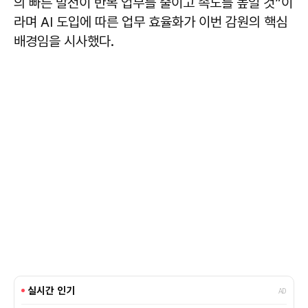
의 빠른 발전이 반복 업무를 줄이고 속도를 높일 것”이
라며 AI 도입에 따른 업무 효율화가 이번 감원의 핵심
배경임을 시사했다.