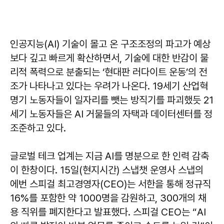
인공지능(AI) 기술이 몰고 온 구조조정의 파고가 예상
보다 깊고 빠르게 확산하면서, 기술에 대한 반감이 물
리적 폭력으로 분출되는 ‘현대판 러다이트 운동’의 전
조가 나타나고 있다는 우려가 나온다. 19세기 산업혁
명기 노동자들이 일자리를 뺏는 방직기를 파괴했듯 21
세기 노동자들은 AI 거물들의 자택과 데이터센터를 정
조준하고 있다.
글로벌 테크 업계는 지금 AI를 명분으로 한 인력 감축
이 한창이다. 15일(현지시간) 스냅챗 운영사 스냅의
에번 스피걸 최고경영자(CEO)는 서한을 통해 정규직
16%를 포함한 약 1000명을 감원하고, 300개의 채
용 직위를 폐지한다고 발표했다. 스피걸 CEO는 “AI