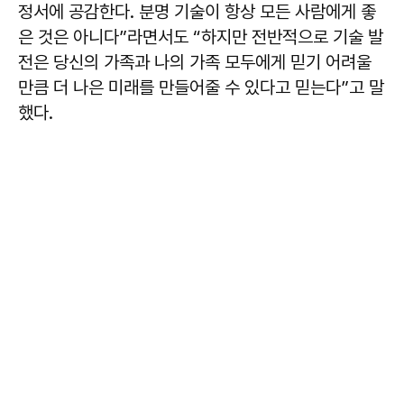
정서에 공감한다. 분명 기술이 항상 모든 사람에게 좋
은 것은 아니다”라면서도 “하지만 전반적으로 기술 발
전은 당신의 가족과 나의 가족 모두에게 믿기 어려울
만큼 더 나은 미래를 만들어줄 수 있다고 믿는다”고 말
했다.