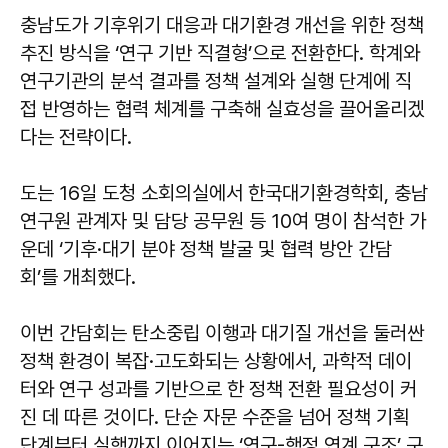
충남도가 기후위기 대응과 대기환경 개선을 위한 정책
추진 방식을 ‘연구 기반 직결형’으로 전환한다. 학계와
연구기관의 분석 결과를 정책 설계와 실행 단계에 직
접 반영하는 협력 체계를 구축해 실효성을 끌어올리겠
다는 전략이다.
도는 16일 도청 소회의실에서 한국대기환경학회, 충남
연구원 관계자 및 담당 공무원 등 10여 명이 참석한 가
운데 ‘기후·대기 분야 정책 발굴 및 협력 방안 간담
회’를 개최했다.
이번 간담회는 탄소중립 이행과 대기질 개선을 둘러싼
정책 환경이 복잡·고도화되는 상황에서, 과학적 데이
터와 연구 성과를 기반으로 한 정책 전환 필요성이 커
진 데 따른 것이다. 단순 자문 수준을 넘어 정책 기획
단계부터 실행까지 이어지는 ‘연구-행정 연계 구조’ 구