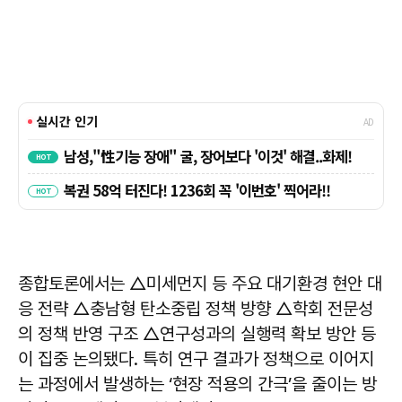
종합토론에서는 △미세먼지 등 주요 대기환경 현안 대
응 전략 △충남형 탄소중립 정책 방향 △학회 전문성
의 정책 반영 구조 △연구성과의 실행력 확보 방안 등
이 집중 논의됐다. 특히 연구 결과가 정책으로 이어지
는 과정에서 발생하는 ‘현장 적용의 간극’을 줄이는 방