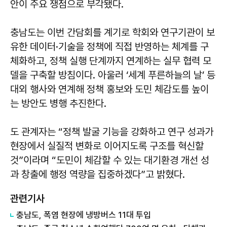
안이 주요 쟁점으로 부각됐다.
충남도는 이번 간담회를 계기로 학회와 연구기관이 보
유한 데이터·기술을 정책에 직접 반영하는 체계를 구
체화하고, 정책 실행 단계까지 연계하는 실무 협력 모
델을 구축할 방침이다. 아울러 ‘세계 푸른하늘의 날’ 등
대외 행사와 연계해 정책 홍보와 도민 체감도를 높이
는 방안도 병행 추진한다.
도 관계자는 “정책 발굴 기능을 강화하고 연구 성과가
현장에서 실질적 변화로 이어지도록 구조를 혁신할
것”이라며 “도민이 체감할 수 있는 대기환경 개선 성
과 창출에 행정 역량을 집중하겠다”고 밝혔다.
관련기사
충남도, 폭염 현장에 냉방버스 11대 투입