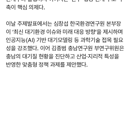
축이 핵심 의제다.
이날 주제발표에서는 심창섭 한국환경연구원 본부장
이 ‘최신 대기환경 이슈와 미래 대응 방향’을 제시하며
인공지능(AI) 기반 대기모델링 등 과학기술 접목 필요
성을 강조했다. 이어 김종범 충남연구원 부연구위원은
충남의 대기질 현황을 진단하고 산업·지리적 특성을
반영한 맞춤형 정책 과제를 제안했다.