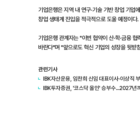
기업은행은 지역 내 연구·기술 기반 창업 기업에
창업 생태계 진입을 적극적으로 도울 예정이다.
기업은행 관계자는 "이번 협약이 산·학·금융 
바란다"며 "앞으로도 혁신 기업의 성장을 뒷받
관련기사
IBK자산운용, 임찬희 신임 대표이사·이상직 
IBK투자증권, '코스닥 올인' 승부수…2027