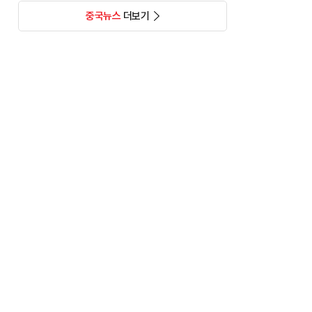
중국뉴스
더보기