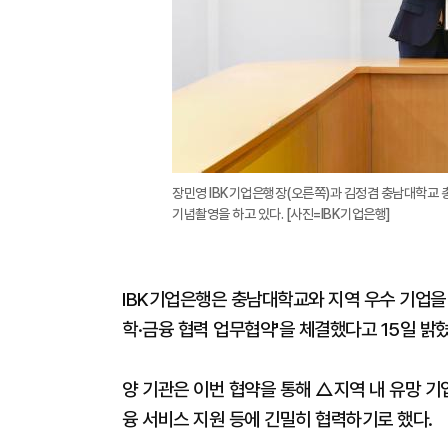
장민영 IBK기업은행장(오른쪽)과 김정겸 충남대학교 
기념촬영을 하고 있다. [사진=IBK기업은행]
IBK기업은행은 충남대학교와 지역 우수 기업을 
학·금융 협력 업무협약'을 체결했다고 15일 밝혔
양 기관은 이번 협약을 통해 △지역 내 유망 기
융 서비스 지원 등에 긴밀히 협력하기로 했다.