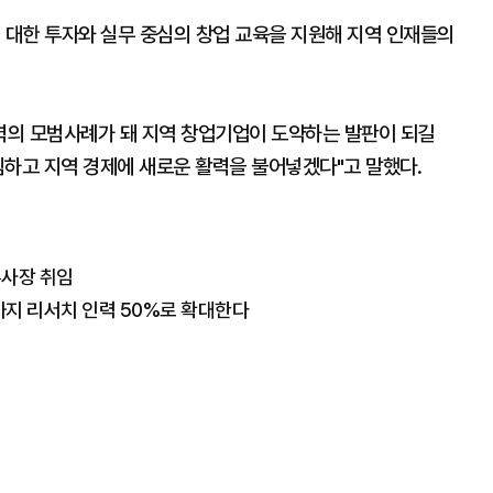
 대한 투자와 실무 중심의 창업 교육을 지원해 지역 인재들의
협력의 모범사례가 돼 지역 창업기업이 도약하는 발판이 되길
침하고 지역 경제에 새로운 활력을 불어넣겠다"고 말했다.
부사장 취임
년까지 리서치 인력 50%로 확대한다