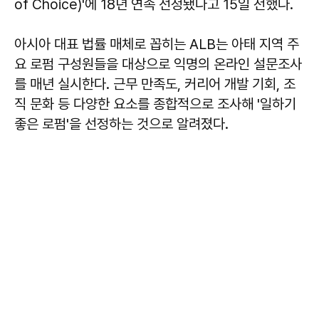
of Choice)'에 18년 연속 선정됐다고 15일 전했다.
아시아 대표 법률 매체로 꼽히는 ALB는 아태 지역 주
요 로펌 구성원들을 대상으로 익명의 온라인 설문조사
를 매년 실시한다. 근무 만족도, 커리어 개발 기회, 조
직 문화 등 다양한 요소를 종합적으로 조사해 '일하기
좋은 로펌'을 선정하는 것으로 알려졌다.