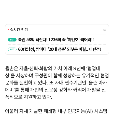
율촌은 자율·신뢰·화합의 가치 아래 9년째 '협업대
상'을 시상하며 구성원이 함께 성장하는 유기적인 협업
문화를 실천하고 있다. 또 사내 연수기관인 '율촌 아카
데미'를 통해 개인의 전문성 강화와 커리어 개발을 전
폭적으로 지원하고 있다.
아울러 자체 개발한 폐쇄형 내부 인공지능(AI) 시스템