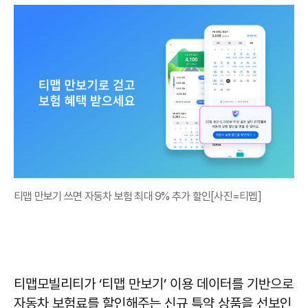
티맵 만보기 쓰면 자동차 보험 최대 9% 추가 할인[사진=티멥]
티맵모빌리티가 ‘티맵 만보기’ 이용 데이터를 기반으로
자동차 보험료를 할인해주는 신규 특약 상품을 선보인