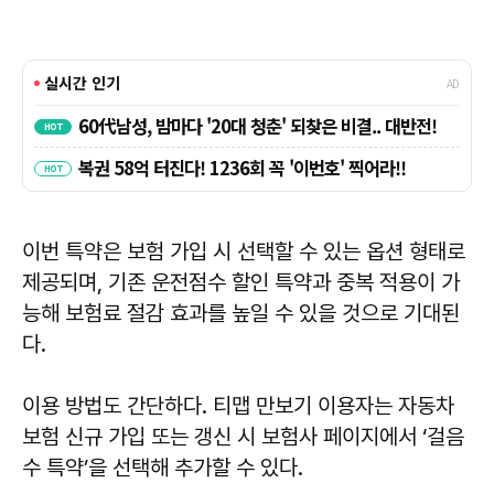
이번 특약은 보험 가입 시 선택할 수 있는 옵션 형태로
제공되며, 기존 운전점수 할인 특약과 중복 적용이 가
능해 보험료 절감 효과를 높일 수 있을 것으로 기대된
다.
이용 방법도 간단하다. 티맵 만보기 이용자는 자동차
보험 신규 가입 또는 갱신 시 보험사 페이지에서 ‘걸음
수 특약’을 선택해 추가할 수 있다.