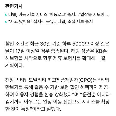
관련기사
티맵, 이동 기록 서비스 '이동로그' 출시…"일상을 지도에 담는다"
"사고 났어요" 실시간 공유…티맵, 소셜 제보 출시
할인 조건은 최근 30일 기준 하루 5000보 이상 걸은
날이 17일 이상일 경우 충족된다. 해당 상품은 KB손
해보험을 시작으로 향후 제휴 보험사를 확대해 나갈
계획이다.
전창근 티맵모빌리티 최고제품책임자(CPO)는 “티맵
만보기를 통해 걸음 수 기반 보험 할인 혜택까지 제공
하며 이용자 경험을 한층 강화했다”며 “운전뿐 아니라
걷기까지 아우르는 일상 이동 전반으로 서비스를 확장
한 것이 특징”이라고 말했다.