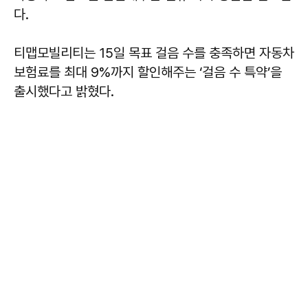
다.
티맵모빌리티는 15일 목표 걸음 수를 충족하면 자동차
보험료를 최대 9%까지 할인해주는 ‘걸음 수 특약’을
출시했다고 밝혔다.