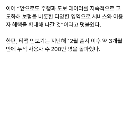
이어 “앞으로도 주행과 도보 데이터를 지속적으로 고
도화해 보험을 비롯한 다양한 영역으로 서비스와 이용
자 혜택을 확대해 나갈 것”이라고 덧붙였다.
한편, 티맵 만보기는 지난해 12월 출시 이후 약 3개월
만에 누적 사용자 수 200만 명을 돌파했다.