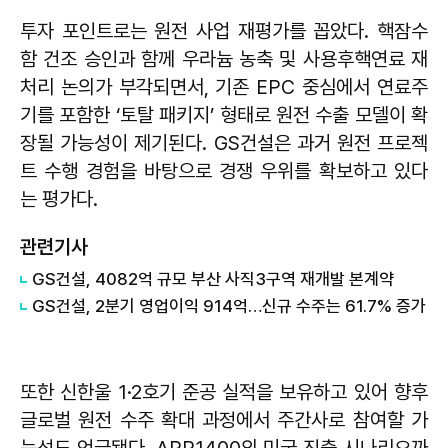
투자 포인트로는 원전 사업 재평가를 꼽았다. 핵잠수
함 건조 승인과 함께 우라늄 농축 및 사용후핵연료 재
처리 논의가 부각되면서, 기존 EPC 중심에서 연료주
기를 포함한 ‘토탈 패키지’ 형태로 원전 수출 모델이 확
장될 가능성이 제기된다. GS건설은 과거 원전 프로젝
트 수행 경험을 바탕으로 경쟁 우위를 확보하고 있다
는 평가다.
관련기사
GS건설, 4082억 규모 부산 사직3구역 재개발 본계약
GS건설, 2분기 영업이익 914억…신규 수주는 61.7% 증가
또한 신한울 1·2호기 준공 실적을 보유하고 있어 향후
글로벌 원전 수주 확대 과정에서 주간사로 참여할 가