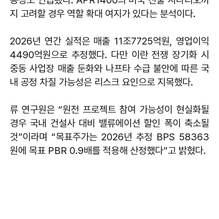
능성도 언급됐다. APR1400의 미국 진출 시나리오까
지 고려할 경우 역할 확대 여지가 있다는 분석이다.
2026년 연간 실적은 매출 11조7725억원, 영업이익
4490억원으로 추정했다. 다만 이란 전쟁 장기화 시
중동 사업장 매출 둔화와 나프타 수급 불안에 따른 국
내 공정 차질 가능성은 리스크 요인으로 지목했다.
류 연구원은 “원전 프로젝트 참여 가능성이 현실화될
경우 국내 건설사 대비 밸류에이션 할인 폭이 축소될
것”이라며 “목표주가는 2026년 추정 BPS 58363
원에 목표 PBR 0.9배를 적용해 산정했다”고 밝혔다.