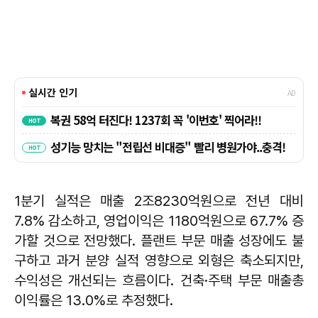
1분기 실적은 매출 2조8230억원으로 전년 대비
7.8% 감소하고, 영업이익은 1180억원으로 67.7% 증
가할 것으로 전망했다. 플랜트 부문 매출 성장에도 불
구하고 과거 분양 실적 영향으로 외형은 축소되지만,
수익성은 개선되는 흐름이다. 건축·주택 부문 매출총
이익률은 13.0%로 추정했다.