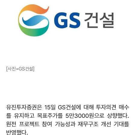
[사진=GS건설]
유진투자증권은 15일 GS건설에 대해 투자의견 매수
를 유지하고 목표주가를 5만3000원으로 상향했다.
원전 프로젝트 참여 가능성과 재무구조 개선 기대를
반영했다.