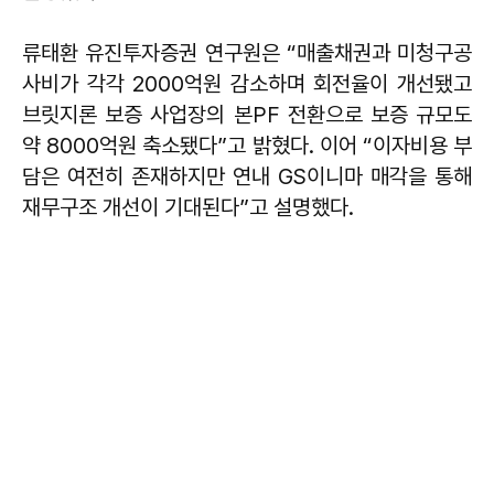
류태환 유진투자증권 연구원은 “매출채권과 미청구공
사비가 각각 2000억원 감소하며 회전율이 개선됐고
브릿지론 보증 사업장의 본PF 전환으로 보증 규모도
약 8000억원 축소됐다”고 밝혔다. 이어 “이자비용 부
담은 여전히 존재하지만 연내 GS이니마 매각을 통해
재무구조 개선이 기대된다”고 설명했다.