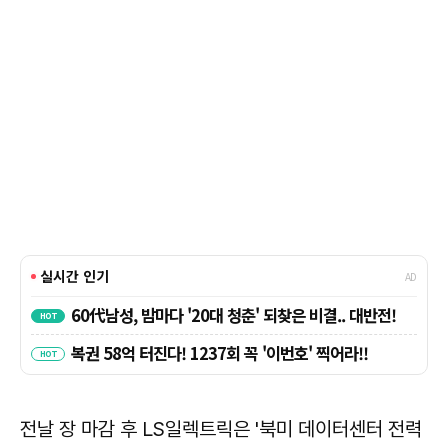
전날 장 마감 후 LS일렉트릭은 '북미 데이터센터 전력