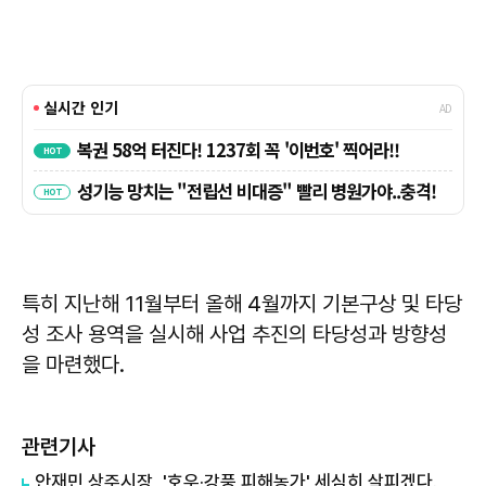
특히 지난해 11월부터 올해 4월까지 기본구상 및 타당
성 조사 용역을 실시해 사업 추진의 타당성과 방향성
을 마련했다.
관련기사
안재민 상주시장, '호우·강풍 피해농가' 세심히 살피겠다.