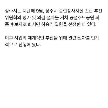
상주시는 지난해 9월, 상주시 종합장사시설 건립 추진
위원회의 평가 및 의결 절차를 거쳐 공설추모공원 최
종 후보지로 화서면 하송리 일원을 선정한 바 있다.
이후 사업의 체계적인 추진을 위해 관련 절차를 단계
적으로 진행해 왔다.