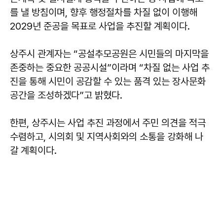
를 낼 방침이며, 향후 행정절차를 차질 없이 이행해
2029년 준공을 목표로 사업을 추진할 계획이다.
상주시 관계자는 “공설추모공원은 시민들의 마지막을
존중하는 중요한 공공시설”이라며 “차질 없는 사업 추
진을 통해 시민이 공감할 수 있는 품격 있는 장사문화
공간을 조성하겠다”고 밝혔다.
한편, 상주시는 사업 추진 과정에서 주민 의견을 적극
수렴하고, 시의회 및 지역사회와의 소통을 강화해 나
갈 계획이다.