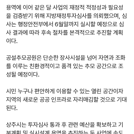
용역에 이어 같은 달 사업의 재정적 적정성과 필요성
을 검증받기 위해 지방재정투자심사를 의뢰했으며, 심
사는 행정안전부에서 6월말까지 실시할 예정으로 심
사 결과에 따라 후속 절차를 본격적으로 추진할 계획
이다.
공설추모공원은 단순한 장사시설을 넘어 자연과 조화
를 이루는 친환경적이고 품격 있는 추모 공간으로 조
성될 예정이다.
시민 누구나 편안하게 이용할 수 있는 열린 공간이자
지역의 새로운 공공 인프라로 자리매김할 것으로 기대
된다.
상주시는 투자심사 통과 후 관련 예산을 확보하고 기
본계획 및 실시설계 용역을 추진하는 등 사업에 속도