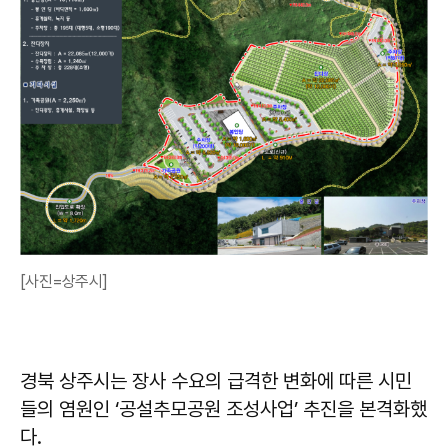
[사진=상주시]
경북 상주시는 장사 수요의 급격한 변화에 따른 시민
들의 염원인 ‘공설추모공원 조성사업’ 추진을 본격화했
다.