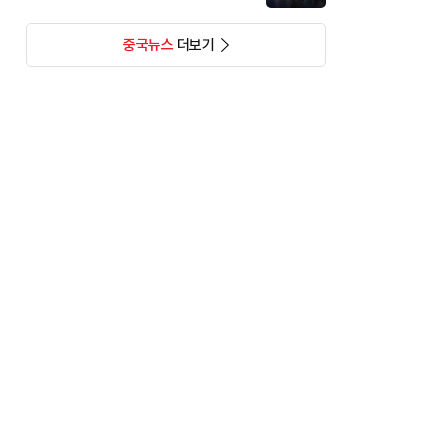
중국뉴스
더보기