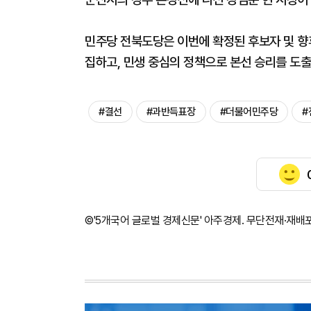
민주당 전북도당은 이번에 확정된 후보자 및 향
집하고, 민생 중심의 정책으로 본선 승리를 도
#결선
#과반득표장
#더불어민주당
#
©'5개국어 글로벌 경제신문' 아주경제. 무단전재·재배