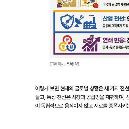
[그래픽=노트북LM]
이렇게 보면 현재의 글로벌 상황은 세 가지 전선
들고, 통상 전선은 시장과 공급망을 재편하며, 
이 독립적으로 움직이지 않고 서로를 증폭시키는