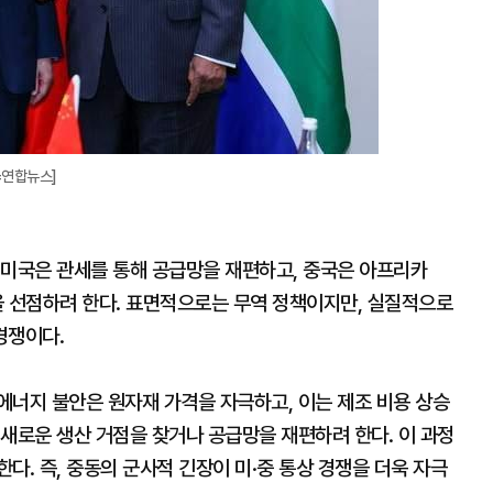
=연합뉴스]
 미국은 관세를 통해 공급망을 재편하고, 중국은 아프리카
을 선점하려 한다. 표면적으로는 무역 정책이지만, 실질적으로
경쟁이다.
에너지 불안은 원자재 가격을 자극하고, 이는 제조 비용 상승
새로운 생산 거점을 찾거나 공급망을 재편하려 한다. 이 과정
다. 즉, 중동의 군사적 긴장이 미·중 통상 경쟁을 더욱 자극