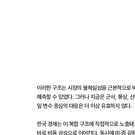
이러한 구조는 시장의 불확실성을 근본적으로 바
예측할 수 있었다. 그러나 지금은 군사, 통상,
일 변수 중심의 대응은 더 이상 유효하지 않다.
한국 경제는 이 복합 구조에 직접적으로 노출돼 
바로 비용 상승으로 이어진다. 동시에 미·중 갈