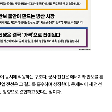
이 동시에 작동하는 구조다. 군사 전선은 에너지와 안보를 흔
산업 전선은 그 결과를 흡수하며 성장한다. 문제는 이 세 전선
 방향으로 결합하고 있다는 점이다.