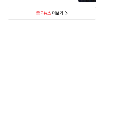
중국뉴스
더보기