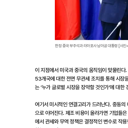
한정 중국 부주석과 라마포사 남아공 대통령 [사진
이 지점에서 미국과 중국의 움직임이 맞물린다.
53개국에 대한 전면 무관세 조치를 통해 시장
는 ‘누가 글로벌 시장을 장악할 것인가’에 대한 
여기서 미시적인 연결고리가 드러난다. 중동의 
으로 이어진다. 제조 비용이 올라가면 기업들은 
에서 관세와 무역 정책은 결정적인 변수로 작용한