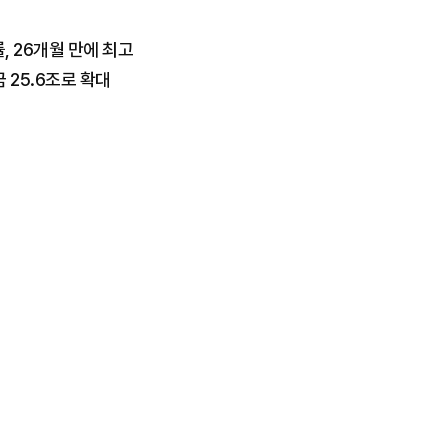
 26개월 만에 최고
25.6조로 확대