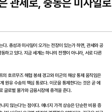
중은 관세로, 중동은 미사일로
다. 총성과 미사일이 오가는 전장이 있는가 하면, 관세와 공
작동하고 있다. 지금 세계는 하나의 전쟁이 아니라, 서로 다른
프의 호르무즈 해협 봉쇄 경고와 미군의 해상 통제 움직임은
계 원유 수송의 핵심 통로다. 이곳을 통제한다는 것은 곧 에
로 글로벌 물가와 금융시장에 충격을 준다.
끝나지 않는다’는 점이다. 에너지 가격 상승은 단순한 비용 증