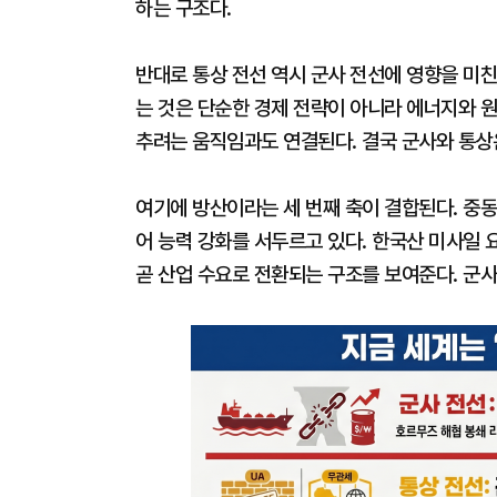
하는 구조다.
반대로 통상 전선 역시 군사 전선에 영향을 미
는 것은 단순한 경제 전략이 아니라 에너지와 
추려는 움직임과도 연결된다. 결국 군사와 통상
여기에 방산이라는 세 번째 축이 결합된다. 
어 능력 강화를 서두르고 있다. 한국산 미사일 
곧 산업 수요로 전환되는 구조를 보여준다. 군