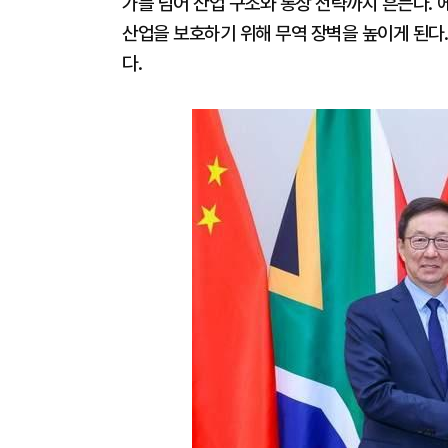
가를 넘어 산업 구조와 통상 전략까지 흔든다. 
산업을 보호하기 위해 무역 장벽을 높이게 된다
다.