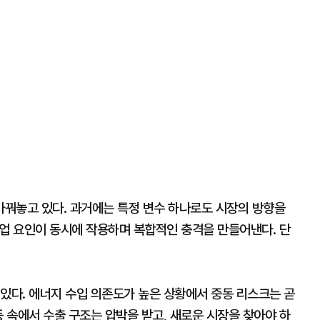
꿔놓고 있다. 과거에는 특정 변수 하나로도 시장의 방향을
 산업 요인이 동시에 작용하며 복합적인 충격을 만들어낸다. 단
있다. 에너지 수입 의존도가 높은 상황에서 중동 리스크는 곧
등 속에서 수출 구조는 압박을 받고, 새로운 시장을 찾아야 하