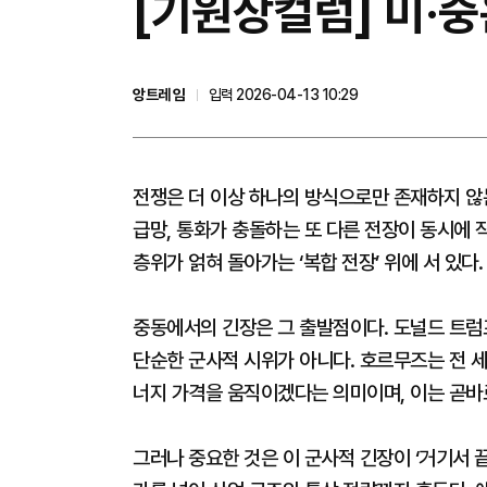
[기원상컬럼] 미·
앙트레 임
입력 2026-04-13 10:29
전쟁은 더 이상 하나의 방식으로만 존재하지 않는
급망, 통화가 충돌하는 또 다른 전장이 동시에 
층위가 얽혀 돌아가는 ‘복합 전장’ 위에 서 있다.
중동에서의 긴장은 그 출발점이다. 도널드 트럼
단순한 군사적 시위가 아니다. 호르무즈는 전 세
너지 가격을 움직이겠다는 의미이며, 이는 곧바
그러나 중요한 것은 이 군사적 긴장이 ‘거기서 