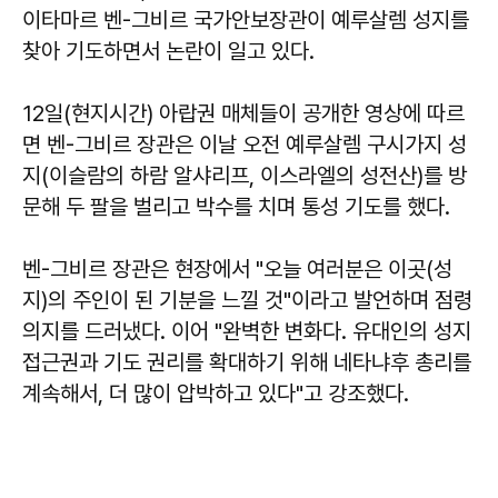
이타마르 벤-그비르 국가안보장관이 예루살렘 성지를
찾아 기도하면서 논란이 일고 있다.
12일(현지시간) 아랍권 매체들이 공개한 영상에 따르
면 벤-그비르 장관은 이날 오전 예루살렘 구시가지 성
지(이슬람의 하람 알샤리프, 이스라엘의 성전산)를 방
문해 두 팔을 벌리고 박수를 치며 통성 기도를 했다.
벤-그비르 장관은 현장에서 "오늘 여러분은 이곳(성
지)의 주인이 된 기분을 느낄 것"이라고 발언하며 점령
의지를 드러냈다. 이어 "완벽한 변화다. 유대인의 성지
접근권과 기도 권리를 확대하기 위해 네타냐후 총리를
계속해서, 더 많이 압박하고 있다"고 강조했다.