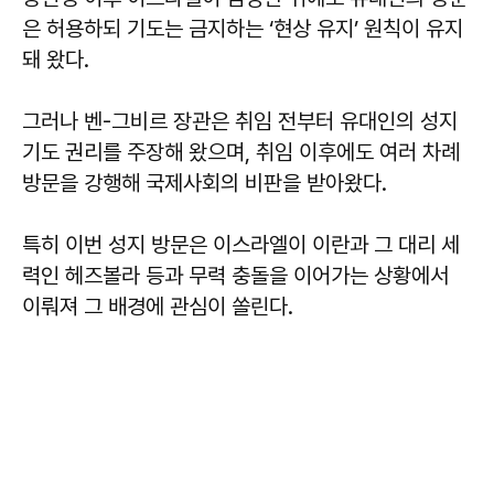
은 허용하되 기도는 금지하는 ‘현상 유지’ 원칙이 유지
돼 왔다.
그러나 벤-그비르 장관은 취임 전부터 유대인의 성지
기도 권리를 주장해 왔으며, 취임 이후에도 여러 차례
방문을 강행해 국제사회의 비판을 받아왔다.
특히 이번 성지 방문은 이스라엘이 이란과 그 대리 세
력인 헤즈볼라 등과 무력 충돌을 이어가는 상황에서
이뤄져 그 배경에 관심이 쏠린다.