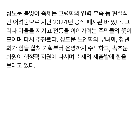
상도문 봄맞이 축제는 고령화와 인력 부족 등 현실적
인 어려움으로 지난 2024년 공식 폐지된 바 있다. 그
러나 마을을 지키고 전통을 이어가려는 주민들의 뜻이
모이며 다시 추진됐다. 상도문 노인회와 부녀회, 청년
회가 힘을 합쳐 기획부터 운영까지 주도하고, 속초문
화원이 행정적 지원에 나서며 축제의 재출발에 힘을
보태고 있다.