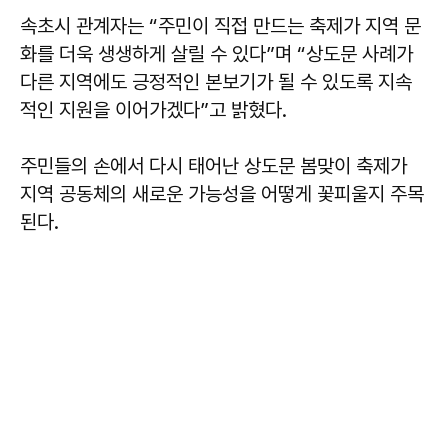
속초시 관계자는 “주민이 직접 만드는 축제가 지역 문
화를 더욱 생생하게 살릴 수 있다”며 “상도문 사례가
다른 지역에도 긍정적인 본보기가 될 수 있도록 지속
적인 지원을 이어가겠다”고 밝혔다.
주민들의 손에서 다시 태어난 상도문 봄맞이 축제가
지역 공동체의 새로운 가능성을 어떻게 꽃피울지 주목
된다.