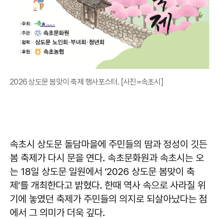
2026 상도문 봄맞이 축제 행사포스터. [사진=속초시]
속초시 상도문 돌담마을에 주민들의 땀과 정성이 깃든
봄 축제가 다시 문을 연다. 속초문화원과 속초시는 오
는 18일 상도문 일원에서 ‘2026 상도문 봄맞이 축
제’를 개최한다고 밝혔다. 한때 역사 속으로 사라질 위
기에 놓였던 축제가 주민들의 의지로 되살아났다는 점
에서 그 의미가 더욱 깊다.