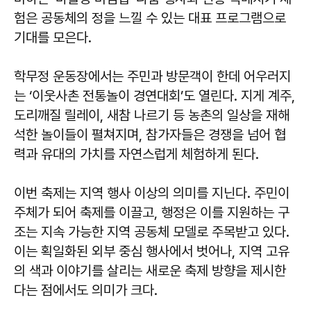
험은 공동체의 정을 느낄 수 있는 대표 프로그램으로
기대를 모은다.
학무정 운동장에서는 주민과 방문객이 한데 어우러지
는 ‘이웃사촌 전통놀이 경연대회’도 열린다. 지게 계주,
도리깨질 릴레이, 새참 나르기 등 농촌의 일상을 재해
석한 놀이들이 펼쳐지며, 참가자들은 경쟁을 넘어 협
력과 유대의 가치를 자연스럽게 체험하게 된다.
이번 축제는 지역 행사 이상의 의미를 지닌다. 주민이
주체가 되어 축제를 이끌고, 행정은 이를 지원하는 구
조는 지속 가능한 지역 공동체 모델로 주목받고 있다.
이는 획일화된 외부 중심 행사에서 벗어나, 지역 고유
의 색과 이야기를 살리는 새로운 축제 방향을 제시한
다는 점에서도 의미가 크다.