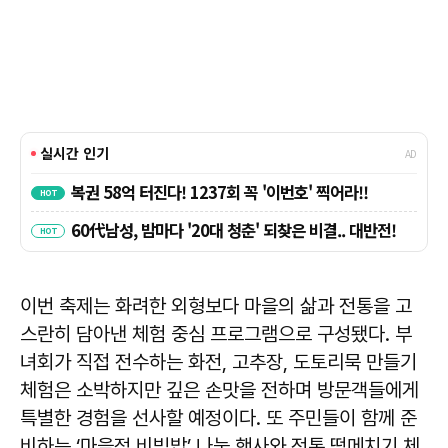
이번 축제는 화려한 외형보다 마을의 삶과 전통을 고
스란히 담아낸 체험 중심 프로그램으로 구성됐다. 부
녀회가 직접 전수하는 화전, 고추장, 도토리묵 만들기
체험은 소박하지만 깊은 손맛을 전하며 방문객들에게
특별한 경험을 선사할 예정이다. 또 주민들이 함께 준
비하는 ‘마을정 비빔밥’ 나눔 행사와 전통 떡메치기 체