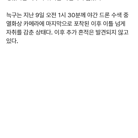
늑구는 지난 9일 오전 1시 30분께 야간 드론 수색 중
열화상 카메라에 마지막으로 포착된 이후 이틀 넘게
자취를 감춘 상태다. 이후 추가 흔적은 발견되지 않고
있다.