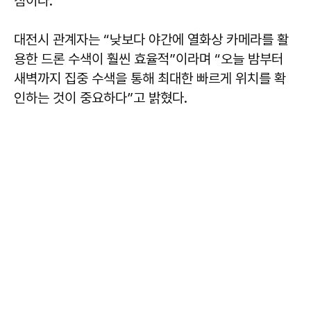
침이다.
대전시 관계자는 “낮보다 야간에 열화상 카메라를 활
용한 드론 수색이 훨씬 효율적”이라며 “오늘 밤부터
새벽까지 집중 수색을 통해 최대한 빠르게 위치를 확
인하는 것이 중요하다”고 밝혔다.