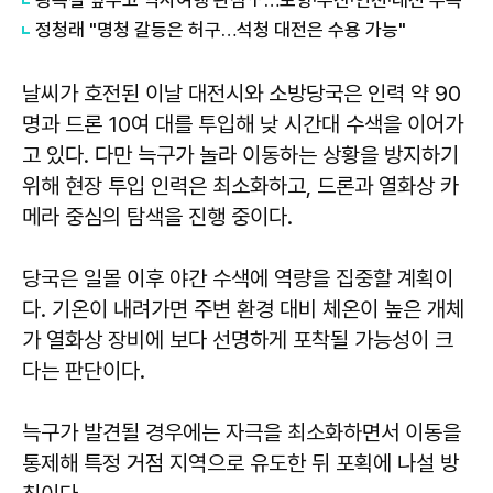
정청래 "명청 갈등은 허구…석청 대전은 수용 가능"
날씨가 호전된 이날 대전시와 소방당국은 인력 약 90
명과 드론 10여 대를 투입해 낮 시간대 수색을 이어가
고 있다. 다만 늑구가 놀라 이동하는 상황을 방지하기
위해 현장 투입 인력은 최소화하고, 드론과 열화상 카
메라 중심의 탐색을 진행 중이다.
당국은 일몰 이후 야간 수색에 역량을 집중할 계획이
다. 기온이 내려가면 주변 환경 대비 체온이 높은 개체
가 열화상 장비에 보다 선명하게 포착될 가능성이 크
다는 판단이다.
늑구가 발견될 경우에는 자극을 최소화하면서 이동을
통제해 특정 거점 지역으로 유도한 뒤 포획에 나설 방