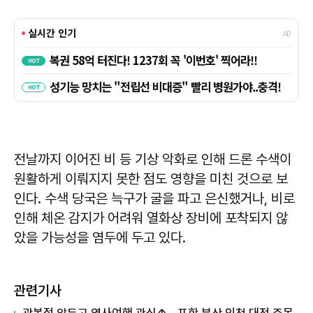
전날까지 이어진 비 등 기상 악화로 인해 드론 수색이
원활하게 이뤄지지 못한 점도 영향을 미친 것으로 보
인다. 수색 당국은 늑구가 굴을 파고 은신했거나, 비로
인해 체온 감지가 어려워 열화상 장비에 포착되지 않
았을 가능성을 염두에 두고 있다.
관련기사
광복절 앞두고 역사여행 관심↑…포항·부산·인천·대전 주목