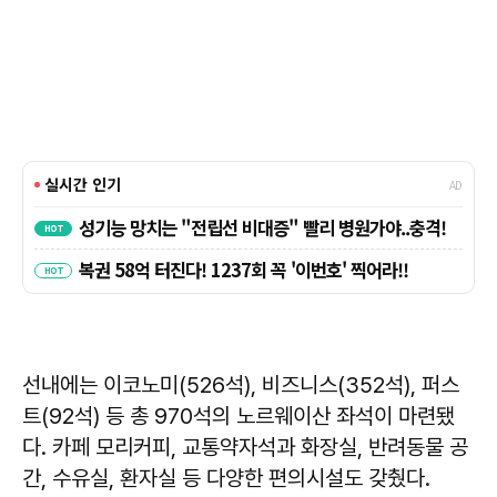
선내에는 이코노미(526석), 비즈니스(352석), 퍼스
트(92석) 등 총 970석의 노르웨이산 좌석이 마련됐
다. 카페 모리커피, 교통약자석과 화장실, 반려동물 공
간, 수유실, 환자실 등 다양한 편의시설도 갖췄다.