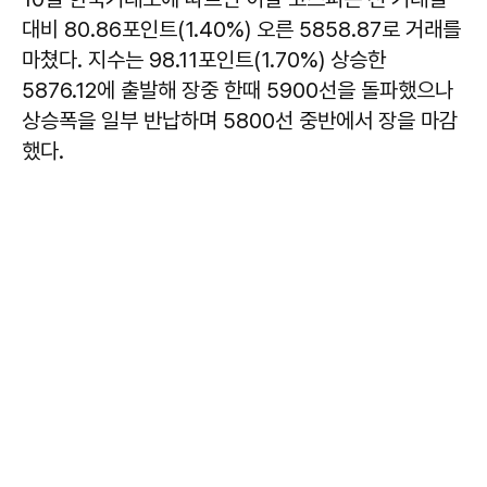
대비 80.86포인트(1.40%) 오른 5858.87로 거래를
마쳤다. 지수는 98.11포인트(1.70%) 상승한
5876.12에 출발해 장중 한때 5900선을 돌파했으나
상승폭을 일부 반납하며 5800선 중반에서 장을 마감
했다.