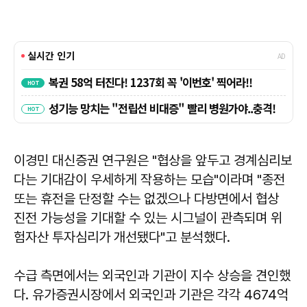
이경민 대신증권 연구원은 "협상을 앞두고 경계심리보
다는 기대감이 우세하게 작용하는 모습"이라며 "종전
또는 휴전을 단정할 수는 없겠으나 다방면에서 협상
진전 가능성을 기대할 수 있는 시그널이 관측되며 위
험자산 투자심리가 개선됐다"고 분석했다.
수급 측면에서는 외국인과 기관이 지수 상승을 견인했
다. 유가증권시장에서 외국인과 기관은 각각 4674억