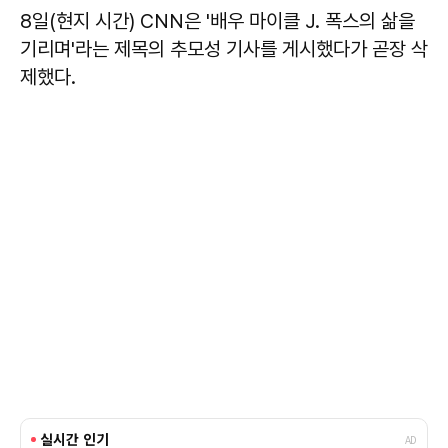
8일(현지 시간) CNN은 '배우 마이클 J. 폭스의 삶을
기리며'라는 제목의 추모성 기사를 게시했다가 곧장 삭
제했다.