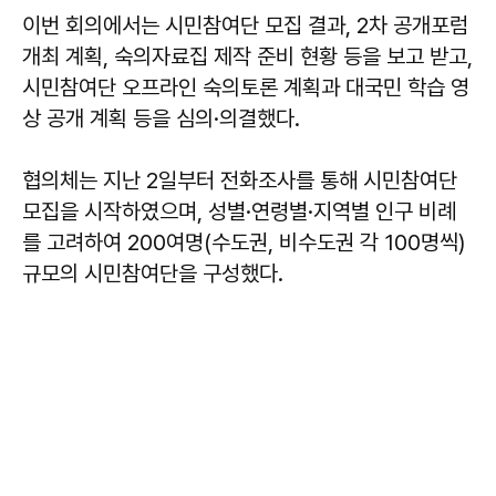
이번 회의에서는 시민참여단 모집 결과, 2차 공개포럼
개최 계획, 숙의자료집 제작 준비 현황 등을 보고 받고,
시민참여단 오프라인 숙의토론 계획과 대국민 학습 영
상 공개 계획 등을 심의·의결했다.
협의체는 지난 2일부터 전화조사를 통해 시민참여단
모집을 시작하였으며, 성별·연령별·지역별 인구 비례
를 고려하여 200여명(수도권, 비수도권 각 100명씩)
규모의 시민참여단을 구성했다.