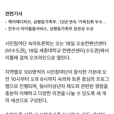
관련기사
케이메디허브, 성평등가족부…12년 연속 '가족친화 우수기관' 지정
진주시 아이돌봄서비스, 성평등가족부 장관상 수상
시민참여단 숙의토론회는 오는 18일 오송컨벤션센터
(비수도권), 19일 세종대학교 컨벤션센터(수도권)에서
이틀에 걸쳐 오프라인으로 열린다.
지역별로 100명씩의 시민참여단이 참석한 가운데 오
전 10시부터 오후 6시까지 숙의와 토론 중심의 프로그
램으로 진행되며, 형사미성년자 제도와 관련된 쟁점을
충분히 이해하고 다양한 의견을 나눌 수 있도록 세 개
의 세션으로 구성된다.