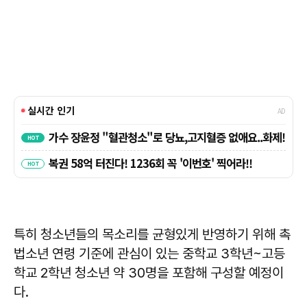
특히 청소년들의 목소리를 균형있게 반영하기 위해 촉
법소년 연령 기준에 관심이 있는 중학교 3학년~고등
학교 2학년 청소년 약 30명을 포함해 구성할 예정이
다.