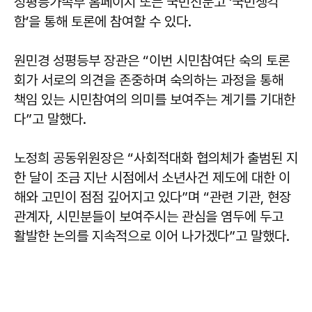
성평등가족부 홈페이지 또는 국민신문고 ‘국민생각
함’을 통해 토론에 참여할 수 있다.
원민경 성평등부 장관은 “이번 시민참여단 숙의 토론
회가 서로의 의견을 존중하며 숙의하는 과정을 통해
책임 있는 시민참여의 의미를 보여주는 계기를 기대한
다”고 말했다.
노정희 공동위원장은 “사회적대화 협의체가 출범된 지
한 달이 조금 지난 시점에서 소년사건 제도에 대한 이
해와 고민이 점점 깊어지고 있다”며 “관련 기관, 현장
관계자, 시민분들이 보여주시는 관심을 염두에 두고
활발한 논의를 지속적으로 이어 나가겠다”고 말했다.