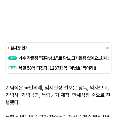
기념식은 국민의례, 임시헌장 선포문 낭독, 약사보고,
기념사, 기념공연, 독립군가 제창, 만세삼창 순으로 진
행됐다.