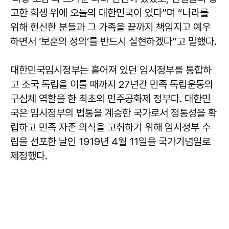
고한 희생 위에 오늘의 대한민국이 있다”며 “나라를
위해 헌신한 분들과 그 가족을 끝까지 책임지고 예우
하면서 ‘보훈의 정의’를 반드시 실현하겠다”고 말했다.
대한민국임시정부는 흩어져 있던 임시정부를 통합하
고 조국 독립을 이룰 때까지 27년간 민족 독립운동의
구심체 역할을 한 최초의 민주공화제 정부다. 대한민
국은 임시정부의 법통을 계승한 국가로서 정통성을 확
립하고 민족 자존 의식을 고취하기 위해 임시정부 수
립을 선포한 날인 1919년 4월 11일을 국가기념일로
제정했다.