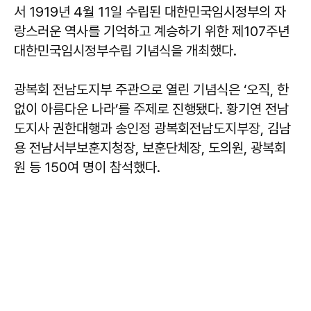
서 1919년 4월 11일 수립된 대한민국임시정부의 자
랑스러운 역사를 기억하고 계승하기 위한 제107주년
대한민국임시정부수립 기념식을 개최했다.
광복회 전남도지부 주관으로 열린 기념식은 ‘오직, 한
없이 아름다운 나라’를 주제로 진행됐다. 황기연 전남
도지사 권한대행과 송인정 광복회전남도지부장, 김남
용 전남서부보훈지청장, 보훈단체장, 도의원, 광복회
원 등 150여 명이 참석했다.