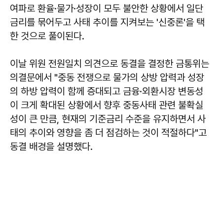
여파로 환율·물가·성장이 모두 불안한 상황에서 일단
금리를 묶어두고 사태 추이를 지켜보는 '신중론'을 택
한 것으로 풀이된다.
이날 위원 전원일치 의견으로 동결을 결정한 금통위는
의결문에서 "중동 전쟁으로 물가의 상방 압력과 성장
의 하방 압력이 함께 증대되고 금융·외환시장 변동성
이 크게 확대된 상황에서 향후 중동사태 관련 불확실
성이 큰 만큼, 현재의 기준금리 수준을 유지하면서 사
태의 추이와 영향을 좀 더 점검하는 것이 적절하다"고
동결 배경을 설명했다.