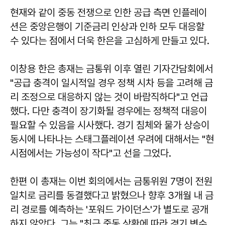
현재와 같이 중동 전쟁으로 인한 공급 측면 인플레이
션은 중앙은행이 기준금리 인상과 인하 모두 대응할
수 있다는 점에서 더욱 한은을 고심하게 만들고 있다.
이창용 한은 총재는 금통위 이후 열린 기자간담회에서
"공급 충격이 일시적일 경우 정책 시차 등을 고려해 금
리 조정으로 대응하지 않는 것이 바람직하다"고 언급
했다. 다만 충격이 장기화될 경우에는 정책적 대응이
필요할 수 있음을 시사했다. 경기 침체와 물가 상승이
동시에 나타나는 스태그플레이션 우려에 대해서는 "현
시점에서는 가능성이 작다"고 선을 그었다.
한편 이 총재는 이번 회의에서는 금통위원 7명이 전원
일치로 금리를 동결했다고 밝혔으나 향후 3개월 내 금
리 경로를 예측하는 '포워드 가이던스'가 별도로 공개
하지 않았다. 그는 "최근 중동 상황에 따라 경기 변수