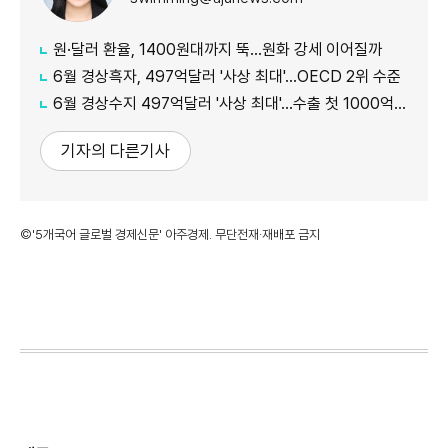
원·달러 환율, 1400원대까지 뚝…원화 강세 이어질까
6월 경상흑자, 497억달러 '사상 최대'…OECD 2위 수준
6월 경상수지 497억달러 '사상 최대'…수출 첫 1000억달러 돌파
기자의 다른기사
©'5개국어 글로벌 경제신문' 아주경제. 무단전재·재배포 금지