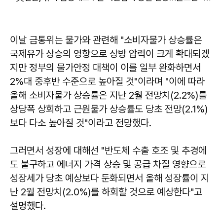
이날 금통위는 물가와 관련해 "소비자물가 상승률은
국제유가 상승의 영향으로 상방 압력이 크게 확대되겠
지만 정부의 물가안정 대책이 이를 일부 완화하면서
2%대 중후반 수준으로 높아질 것"이라며 "이에 따라
올해 소비자물가 상승률은 지난 2월 전망치(2.2%)를
상당폭 상회하고 근원물가 상승률도 당초 전망(2.1%)
보다 다소 높아질 것"이라고 전망했다.
그러면서 성장에 대해선 "반도체 수출 호조 및 추경에
도 불구하고 에너지 가격 상승 및 공급 차질 영향으로
성장세가 당초 예상보다 둔화되면서 올해 성장률이 지
난 2월 전망치(2.0%)를 하회할 것으로 예상한다"고
설명했다.