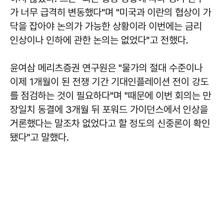
가 너무 급격히 변동했다"며 "미국과 이란의 협상이 가
닥을 잡아야 논의가 가능한 상황이라 이번에는 금리
인상이나 인하에 관한 논의는 없었다"고 전했다.
윤여삼 메리츠증권 연구원은 "물가의 절대 수준이나
이제 1개월이 된 전쟁 기간 기대인플레이션 전이 강도
를 점검하는 것이 필요하다"며 "때문에 이번 회의는 만
장일치 동결에 3개월 뒤 포워드 가이던스에서 인상을
거론했다는 말조차 없었다고 할 정도의 신중론이 확인
됐다"고 말했다.