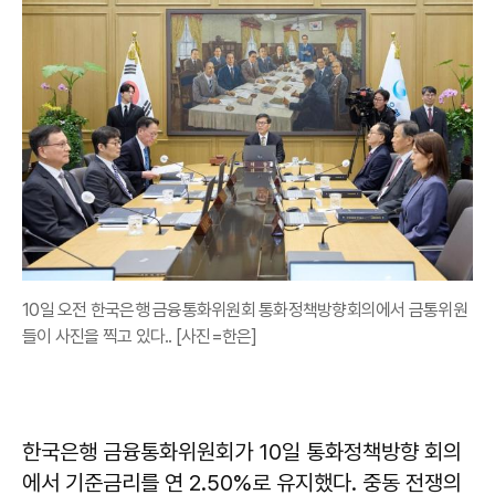
10일 오전 한국은행 금융통화위원회 통화정책방향회의에서 금통위원
들이 사진을 찍고 있다.. [사진=한은]
한국은행 금융통화위원회가 10일 통화정책방향 회의
에서 기준금리를 연 2.50%로 유지했다. 중동 전쟁의