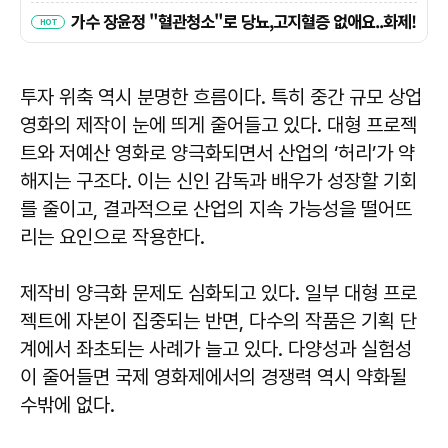
투자 위축 역시 분명한 흐름이다. 특히 중간 규모 상업
영화의 제작이 눈에 띄게 줄어들고 있다. 대형 프로젝
트와 저예산 영화로 양극화되면서 산업의 ‘허리’가 약
해지는 구조다. 이는 신인 감독과 배우가 성장할 기회
를 줄이고, 결과적으로 산업의 지속 가능성을 떨어뜨
리는 요인으로 작용한다.
제작비 양극화 문제도 심화되고 있다. 일부 대형 프로
젝트에 자본이 집중되는 반면, 다수의 작품은 기획 단
계에서 좌초되는 사례가 늘고 있다. 다양성과 실험성
이 줄어들면 국제 영화제에서의 경쟁력 역시 약화될
수밖에 없다.