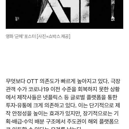
영화 '군체' 포스터 [사진=쇼박스 제공]
무엇보다 OTT 의존도가 빠르게 높아지고 있다. 극장
관객 수가 코로나19 이전 수준을 회복하지 못한 상황
에서 제작사들은 넷플릭스 등 글로벌 플랫폼을 통한
투자·유통에 크게 의존하고 있다. 이는 단기적으로 제
작 안정성을 높이는 효과가 있지만, 장기적으로는 기
획·배급·수익 배분 구조에서 주도권이 해외 플랫폼으