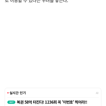
로 이동할 수 있다는 우려를 낳는다.