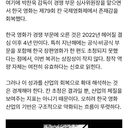
여기에 박찬욱 감독이 경쟁 부문 심사위원장을 맡으면
서 한국 영화는 제79회 칸 국제영화제에서 존재감을
회복했다.
한국 영화가 경쟁 부문에 오른 것은 2022년 헤어질 결
심 이후 4년 만이다. 특히 지난해에는 공식·비공식 부
문을 포함해 한국 장편영화가 한 편도 초청되지 못했
다는 점에서, 이번 복귀는 상징성이 작지 않다. 창작 역
량 자체는 여전히 유효하다는 신호로 읽힌다.
그러나 이 성과를 산업의 회복으로 확대 해석하는 것
은 경계해야 한다. 칸 초청은 결과일 뿐, 산업의 체질을
보여주는 지표는 아니기 때문이다. 오히려 한국 영화
산업의 기반은 구조적으로 약화되는 흐름이 뚜렷하다.