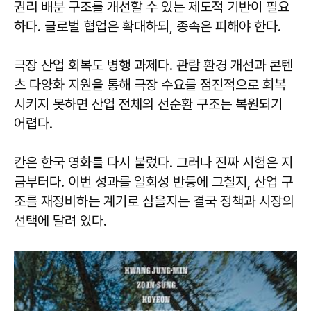
권리 배분 구조를 개선할 수 있는 제도적 기반이 필요
하다. 글로벌 협업은 확대하되, 종속은 피해야 한다.
극장 산업 회복도 병행 과제다. 관람 환경 개선과 콘텐
츠 다양화 지원을 통해 극장 수요를 점진적으로 회복
시키지 못하면 산업 전체의 선순환 구조는 복원되기
어렵다.
칸은 한국 영화를 다시 불렀다. 그러나 진짜 시험은 지
금부터다. 이번 성과를 일회성 반등에 그칠지, 산업 구
조를 재정비하는 계기로 삼을지는 결국 정책과 시장의
선택에 달려 있다.