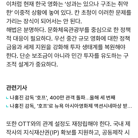
이처럼 현재 한국 영화는 ‘성과는 있으나 구조는 취약
한’ 이중적 상황에 놓여 있다. 칸 초청이 이러한 문제를
가리는 장식이 되어서는 안 된다.
해법은 분명하다. 문화체육관광부를 중심으로 한 정책
적 대응이 필요하다. 우선 중간 규모 영화에 대한 정책
금융과 세제 지원을 강화해 투자 생태계를 복원해야
한다. 단순 보조금이 아니라 민간 투자를 유도하는 구
조적 설계가 중요하다.
관련기사
나홍진 감독 '호프', 400만 관객 돌파…올해 세 번째
나홍진 감독, '호프'로 뉴욕 아시아영화제 액션시네마상 받아
또한 OTT와의 관계 설정도 재정립해야 한다. 국내 제
작사의 지식재산권(IP) 확보를 지원하고, 공동제작 시