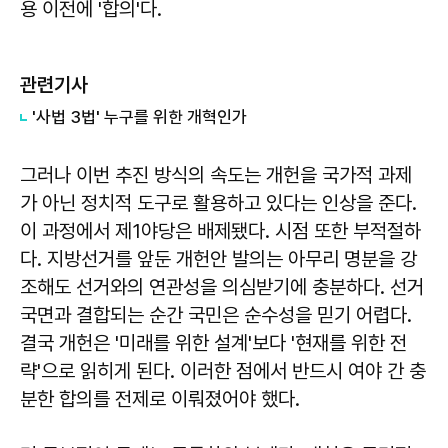
용 이전에 '합의'다.
관련기사
'사법 3법' 누구를 위한 개혁인가
그러나 이번 추진 방식의 속도는 개헌을 국가적 과제
가 아닌 정치적 도구로 활용하고 있다는 인상을 준다.
이 과정에서 제1야당은 배제됐다. 시점 또한 부적절하
다. 지방선거를 앞둔 개헌안 발의는 아무리 명분을 강
조해도 선거와의 연관성을 의심받기에 충분하다. 선거
국면과 결합되는 순간 국민은 순수성을 믿기 어렵다.
결국 개헌은 '미래를 위한 설계'보다 '현재를 위한 전
략'으로 읽히게 된다. 이러한 점에서 반드시 여야 간 충
분한 합의를 전제로 이뤄졌어야 했다.