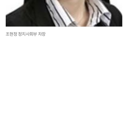
조현정 정치사회부 차장