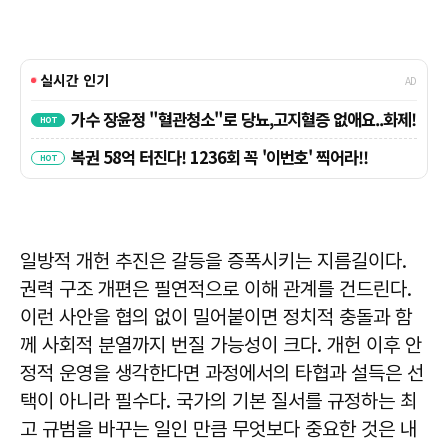
일방적 개헌 추진은 갈등을 증폭시키는 지름길이다.
권력 구조 개편은 필연적으로 이해 관계를 건드린다.
이런 사안을 협의 없이 밀어붙이면 정치적 충돌과 함
께 사회적 분열까지 번질 가능성이 크다. 개헌 이후 안
정적 운영을 생각한다면 과정에서의 타협과 설득은 선
택이 아니라 필수다. 국가의 기본 질서를 규정하는 최
고 규범을 바꾸는 일인 만큼 무엇보다 중요한 것은 내