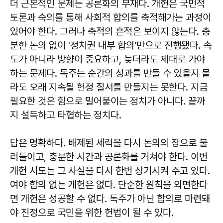
더 근본적인 문제는 공론화의 부재다. 개헌은 국민적
토론과 숙의를 통해 사회적 합의를 축적해가는 과정이
있어야 한다. 그러나 축적의 흔적은 보이지 않는다. 충
분한 논의 없이 '정치권 내부 합의'만으로 진행됐다. 속
도가 아니라 방향이 중요하고, 늦더라도 제대로 가야
하는 문제다. 독주는 순간의 성과를 만들 수 있을지 몰
라도 오래 지속될 헌정 질서를 만들지는 못한다. 지금
필요한 것은 힘으로 밀어붙이는 정치가 아니다. 끝까
지 설득하고 타협하는 정치다.
답은 명확하다. 배제된 세력을 다시 논의의 장으로 불
러들이고, 충분한 시간과 공론화를 거쳐야 한다. 이번
개헌 시도는 그 사실을 다시 한번 상기시켜 주고 있다.
여야 합의 없는 개헌은 없다. 단순한 원칙을 외면한다
면 개헌은 성공할 수 없다. 독주가 아닌 합의로 마련돼
야 진정으로 국민을 위한 헌법이 될 수 있다.