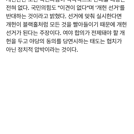
전혀 없다. 국민의힘도 "이견이 없다"며 '개헌 선거'를
반대하는 것이라고 밝혔다. 선거에 맞춰 실시한다면
개헌이 블랙홀처럼 모든 것을 빨아들이기 때문에 개헌
선거가 된다는 주장이다. 여야 합의가 전제돼야 할 개
헌을 두고 야당의 동의를 당연시하는 태도는 협치가
아닌 정치적 압박이라는 것이다.