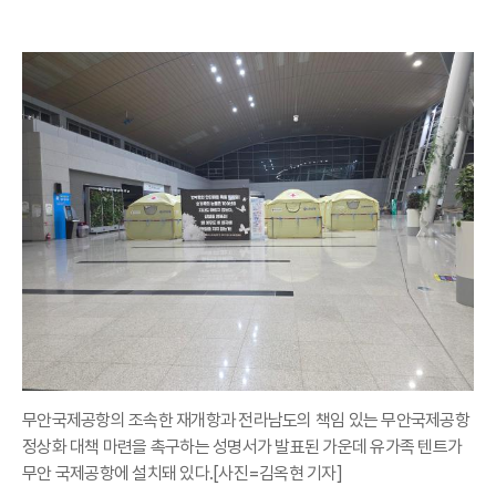
무안국제공항의 조속한 재개항과 전라남도의 책임 있는 무안국제공항
정상화 대책 마련을 촉구하는 성명서가 발표된 가운데 유가족 텐트가
무안 국제공항에 설치돼 있다.[사진=김옥현 기자]