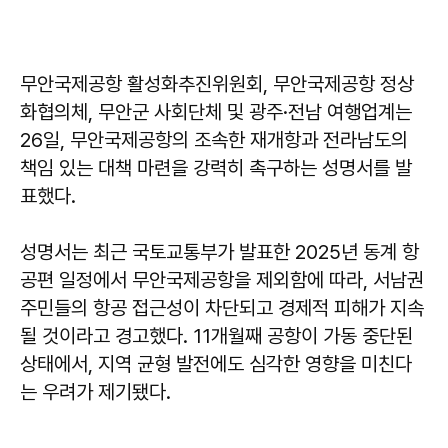
무안국제공항 활성화추진위원회, 무안국제공항 정상
화협의체, 무안군 사회단체 및 광주·전남 여행업계는
26일, 무안국제공항의 조속한 재개항과 전라남도의
책임 있는 대책 마련을 강력히 촉구하는 성명서를 발
표했다.
성명서는 최근 국토교통부가 발표한 2025년 동계 항
공편 일정에서 무안국제공항을 제외함에 따라, 서남권
주민들의 항공 접근성이 차단되고 경제적 피해가 지속
될 것이라고 경고했다. 11개월째 공항이 가동 중단된
상태에서, 지역 균형 발전에도 심각한 영향을 미친다
는 우려가 제기됐다.