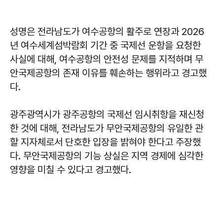
성명은 전라남도가 여수공항의 활주로 연장과 2026
년 여수세계섬박람회 기간 중 국제선 운항을 요청한
사실에 대해, 여수공항의 안전성 문제를 지적하며 무
안국제공항의 존재 이유를 훼손하는 행위라고 경고했
다.
광주광역시가 광주공항의 국제선 임시취항을 재신청
한 것에 대해, 전라남도가 무안국제공항의 유일한 관
할 지자체로서 단호한 입장을 밝혀야 한다고 주장했
다. 무안국제공항의 기능 상실은 지역 경제에 심각한
영향을 미칠 수 있다고 경고했다.