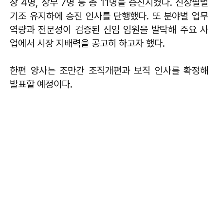
장 4명, 상무 7명 등 총 11명을 승진시켰다. 신상필벌
기조 유지하에 승진 인사를 단행했다. 또 분야별 업무
역량과 전문성이 검증된 신임 임원을 발탁해 주요 사
업에서 시장 지배력을 공고히 하고자 했다.
한편 양사는 조만간 조직개편과 보직 인사를 확정해
발표할 예정이다.