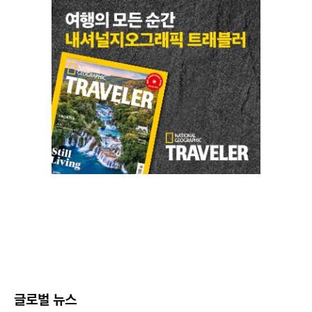
글로벌 뉴스