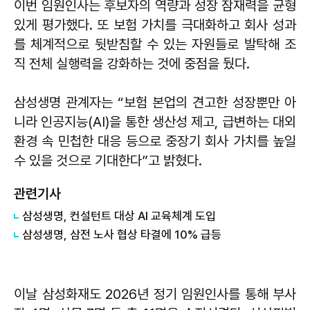
이번 임원인사는 후보자의 역량과 성장 잠재력을 균형
있게 평가했다. 또 보험 가치를 극대화하고 회사 성과
를 체계적으로 뒷받침할 수 있는 자원들로 발탁해 조
직 전체 실행력을 강화하는 것에 중점을 뒀다.
삼성생명 관계자는 “보험 본업의 견고한 성장뿐만 아
니라 인공지능(AI)을 통한 생산성 제고, 급변하는 대외
환경 속 민첩한 대응 등으로 중장기 회사 가치를 높일
수 있을 것으로 기대한다”고 밝혔다.
관련기사
삼성생명, 컨설턴트 대상 AI 교육체계 도입
삼성생명, 삼전 노사 협상 타결에 10% 급등
이날 삼성화재도 2026년 정기 임원인사를 통해 부사