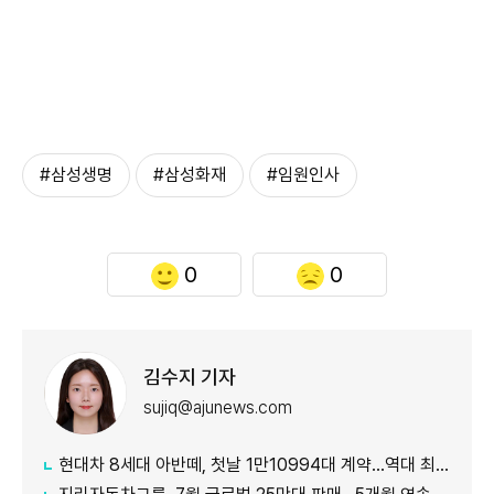
#삼성생명
#삼성화재
#임원인사
0
0
김수지 기자
sujiq@ajunews.com
현대차 8세대 아반떼, 첫날 1만10994대 계약…역대 최대