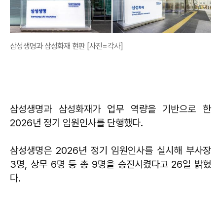
삼성생명과 삼성화재 현판 [사진=각사]
삼성생명과 삼성화재가 업무 역량을 기반으로 한
2026년 정기 임원인사를 단행했다.
삼성생명은 2026년 정기 임원인사를 실시해 부사장
3명, 상무 6명 등 총 9명을 승진시켰다고 26일 밝혔
다.