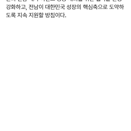
강화하고, 전남이 대한민국 성장의 핵심축으로 도약하
도록 지속 지원할 방침이다.