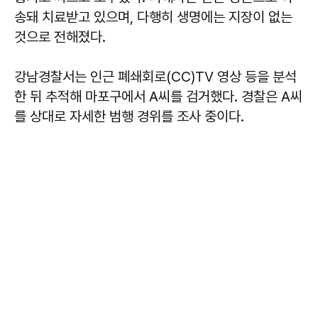
송돼 치료받고 있으며, 다행히 생명에는 지장이 없는
것으로 전해졌다.
강남경찰서는 인근 폐쇄회로(CC)TV 영상 등을 분석
한 뒤 추적해 마포구에서 A씨를 검거했다. 경찰은 A씨
를 상대로 자세한 범행 경위를 조사 중이다.