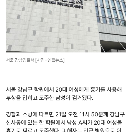
서울 강남경찰서 [사진=연합뉴스]
서울 강남구 학원에서 20대 여성에게 흉기를 사용해
부상을 입히고 도주한 남성이 검거됐다.
경찰과 소방에 따르면 21일 오전 11시 50분께 강남구
신사동에 있는 한 학원에서 남성 A씨가 20대 여성을
흉기로 찌르고 도주했다. 피해자는 인근 병원으로 이