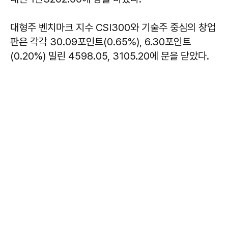
대형주 벤치마크 지수 CSI300와 기술주 중심의 창업
판은 각각 30.09포인트(0.65%), 6.30포인트
(0.20%) 밀린 4598.05, 3105.20에 문을 닫았다.