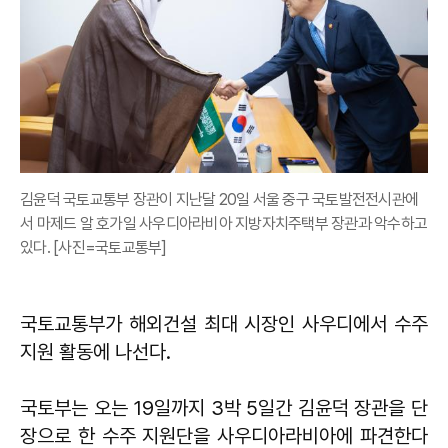
김윤덕 국토교통부 장관이 지난달 20일 서울 중구 국토발전전시관에
서 마제드 알 호가일 사우디아라비아 지방자치주택부 장관과 악수하고
있다. [사진=국토교통부]
국토교통부가 해외건설 최대 시장인 사우디에서 수주
지원 활동에 나선다.
국토부는 오는 19일까지 3박 5일간 김윤덕 장관을 단
장으로 한 수주 지원단을 사우디아라비아에 파견한다