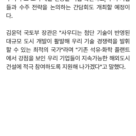
들과 수주 전략을 논의하는 간담회도 개최할 예정이
다.
김윤덕 국토부 장관은 "사우디는 첨단 기술이 반영된
대규모 도시 개발이 활발해 우리 기술 경쟁력을 발휘
할 수 있는 최적의 국가"라며 "기존 석유·화학 플랜트
에서 강점을 보인 우리 기업들이 지속가능한 해외도시
건설에 적극 참여하도록 지원해 나가겠다"고 말했다.