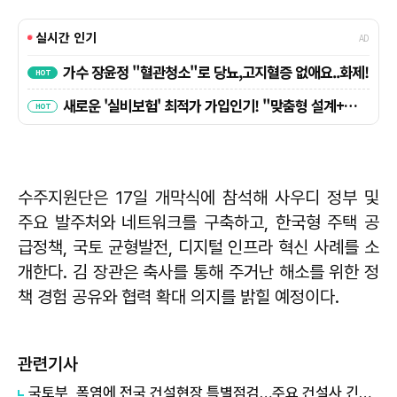
수주지원단은 17일 개막식에 참석해 사우디 정부 및
주요 발주처와 네트워크를 구축하고, 한국형 주택 공
급정책, 국토 균형발전, 디지털 인프라 혁신 사례를 소
개한다. 김 장관은 축사를 통해 주거난 해소를 위한 정
책 경험 공유와 협력 확대 의지를 밝힐 예정이다.
관련기사
국토부, 폭염에 전국 건설현장 특별점검…주요 건설사 긴급회의 개최