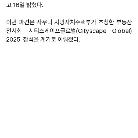
고 16일 밝혔다.
이번 파견은 사우디 지방자치주택부가 초청한 부동산
전시회 '시티스케이프글로벌(Cityscape Global)
2025' 참석을 계기로 이뤄졌다.