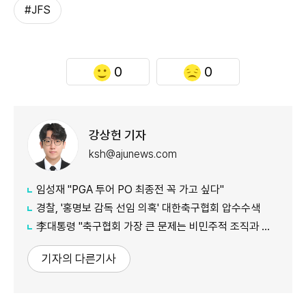
#JFS
0
0
강상헌 기자
ksh@ajunews.com
임성재 "PGA 투어 PO 최종전 꼭 가고 싶다"
경찰, '홍명보 감독 선임 의혹' 대한축구협회 압수수색
李대통령 "축구협회 가장 큰 문제는 비민주적 조직과 장기집권"
기자의 다른기사