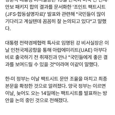
안보 패키지 합의 결과를 문서화한 '조인트 팩트시트
(JFS·합동설명자료)' 발표와 관련해 "국민들이 많이
기다리고 계실텐데 꼼꼼히 잘 논의되고 있다"고 말했
다.
대통령 전략경제협력 특사로 임명된 강 비서실장은 이
날 인천국제공항을 통해 아랍에미리트(UAE) 아부다
비로 출국하기 전 취재진과 만나 "국민들에게 좋은 결
과를 보여드릴 수 있을 것"이라며 이같이 말했다.
한·미 정부는 이날 팩트시트 문안 조율을 마치고 최종
본문을 확정한 것으로 알려졌다. 양국 정부는 이르면
이날, 늦어도 오는 14일에는 팩트시트를 발표하는 방
안을 논의 중인 것으로 전해졌다.