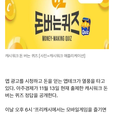
캐시워크 돈 버는 퀴즈 [사진=캐시워크 애플리케이션]
앱 광고를 시청하고 돈을 얻는 앱테크가 열풍을 타고
있다. 아주경제가 11월 13일 현재 출제한 캐시워크 돈
버는 퀴즈 정답을 공개한다.
이날 오후 6시 '프리캐시에서는 모바일게임을 즐기면