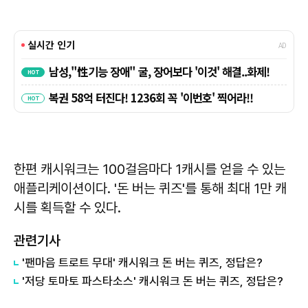
한편 캐시워크는 100걸음마다 1캐시를 얻을 수 있는
애플리케이션이다. '돈 버는 퀴즈'를 통해 최대 1만 캐
시를 획득할 수 있다.
관련기사
'팬마음 트로트 무대' 캐시워크 돈 버는 퀴즈, 정답은?
'저당 토마토 파스타소스' 캐시워크 돈 버는 퀴즈, 정답은?