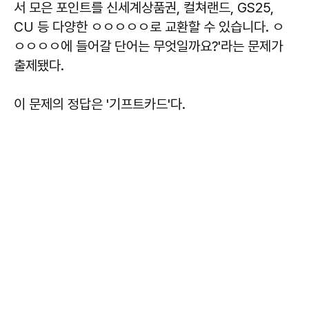
서 모은 포인트를 신세계상품권, 컬쳐랜드, GS25,
CU 등 다양한 ㅇㅇㅇㅇㅇ로 교환할 수 있습니다. ㅇ
ㅇㅇㅇㅇ에 들어갈 단어는 무엇일까요?'라는 문제가
출제됐다.
이 문제의 정답은
'기프트카드
'
다.