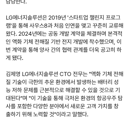
담당한다.
LG에너지솔루션은 2019년 '스타트업 챌린지 프로그
램'을 통해 사우스8과 처음 인연을 맺고 꾸준히 교류해
왔다. 2024년에는 공동 개발 계약을 체결하며 본격적
인 액화 기체 전해질 기반 전지 개발에 착수했으며, 이
번 계약을 통해 양사 간의 협력 관계를 더욱 공고히 하
게 됐다.
김제영 LG에너지솔루션 CTO 전무는 "액화 기체 전해
질 기술이 극한의 추운 환경에서 발생하는 배터리 성
능 저하 문제를 근본적으로 해결할 수 있을 것으로 기
대된다"며 "이 기술을 통해 극저온 환경의 항공우주 탐
사를 포함한 다양한 분야에서 새로운 고객 가치를 창
출하기 위해 노력할 것"이라고 말했다.