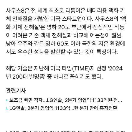
사우스8은 전 세계 최초로 리튬이온 배터리용 액화 기
체 전해질을 개발한 미국 스타트업이다. 사우스8의 '액
화 기체 전해질'은 영하 20도 부근에서 정상적인 작동
이 어려운 기존 액체 전해질과 비교해 어는점이 훨씬
낮아 우주와 같은 영하 60도 이하 극한의 저온 환경에
서도 우수한 성능을 발현할 수 있는 것이 특징이다.
해당 기술은 지난해 미국 타임(TIME)지 선정 '2024
년 200대 발명품' 중 하나로 꼽히기도 했다.
관련기사
보조금 빼면 적자…LG엔솔, 2분기 영업익 1133억원·전년比 77%↓
LG엔솔, 2분기 영업익 1133억...한 분기 만에 흑자전환