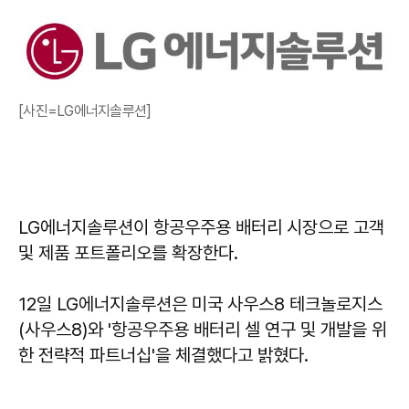
[사진=LG에너지솔루션]
LG에너지솔루션이 항공우주용 배터리 시장으로 고객
및 제품 포트폴리오를 확장한다.
12일 LG에너지솔루션은 미국 사우스8 테크놀로지스
(사우스8)와 '항공우주용 배터리 셀 연구 및 개발을 위
한 전략적 파트너십'을 체결했다고 밝혔다.