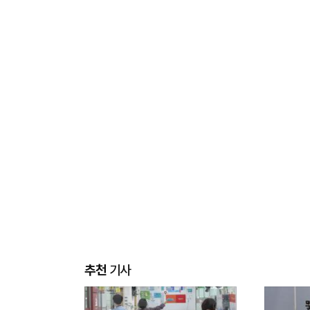
추천
기사