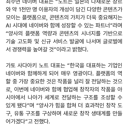
최수연 네이버 대표는 “노트는 일본의 다채로운 장르
와 약 1천만 명 이용자의 개성이 담긴 다양한 콘텐츠가
모이는 플랫폼으로, 콘텐츠의 가치가 더욱 중요해지는
AI 시대에 네이버와 함께 성장할 수 있는 파트너”라며
“양사의 플랫폼 역량과 콘텐츠의 시너지를 기반으로
기술 고도화 및 신규 서비스 발굴에 나서며 글로벌에
서 경쟁력을 높여갈 것”이라고 밝혔다.
가토 사다아키 노트 대표는 “한국을 대표하는 기업인
네이버와 함께하게 되어 매우 영광이다. 플랫폼의 역
할 중 가장 중요한 것은 작품을 널리 잘 전달하는 것으
로, 이번에 네이버와 함께 협업해 창작자의 작품을 아
시아에서 나아가 세계로 전달하는 구조를 조성할 수
있게 됐다”며 “양사가 힘을 합쳐 더 효과적인 창작 도
구, 유통 구조를 구상하며 새로운 창작 생태계를 만들
어가겠다”고 전했다.