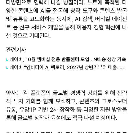
다방면으로 협력해 나갈 방침이다. 노트에 축적된 다
양한 콘텐츠에 AI를 접목해 창작 도구와 콘텐츠 발굴
및 유통을 고도화하는 동시에, AI 검색, 버티컬 에이전
트 등 신규 서비스 개발을 통해 이용자 경험 혁신에 나
설 것으로 기대된다.
관련기사
네이버, 10월 멤버십 전용 반품센터 도입…N배송 성장 가속
네이버 "엔비디아 AI 팩토리, 2027년 상반기부터 매출…구조적 성장 투자"
양사는 각 플랫폼의 글로벌 경쟁력 강화를 위해 전략
적 투자 기회를 함께 모색하고, 콘텐츠의 크로스보더
유통, 유망 IP 기반 2차 창작화 등 다양한 지원 방안을
통해 글로벌 창작자 육성에도 적극 나설 예정이다.