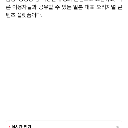
른 이용자들과 공유할 수 있는 일본 대표 오리지널 콘
텐츠 플랫폼이다.