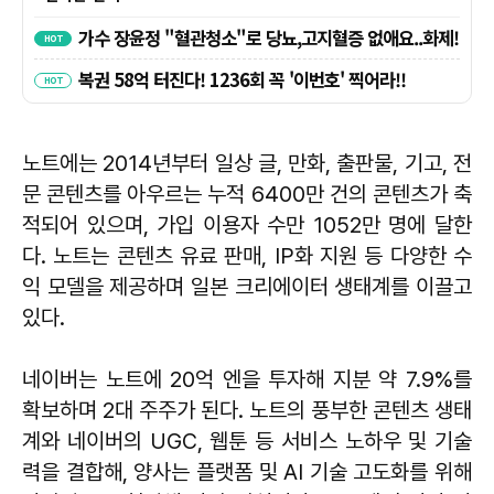
노트에는 2014년부터 일상 글, 만화, 출판물, 기고, 전
문 콘텐츠를 아우르는 누적 6400만 건의 콘텐츠가 축
적되어 있으며, 가입 이용자 수만 1052만 명에 달한
다. 노트는 콘텐츠 유료 판매, IP화 지원 등 다양한 수
익 모델을 제공하며 일본 크리에이터 생태계를 이끌고
있다.
네이버는 노트에 20억 엔을 투자해 지분 약 7.9%를
확보하며 2대 주주가 된다. 노트의 풍부한 콘텐츠 생태
계와 네이버의 UGC, 웹툰 등 서비스 노하우 및 기술
력을 결합해, 양사는 플랫폼 및 AI 기술 고도화를 위해