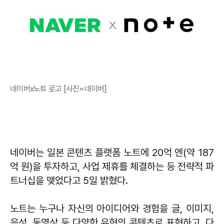
네이버x노트 로고 [사진=네이버]
네이버는 일본 콘텐츠 플랫폼 노트에 20억 엔(약 187
억 원)을 투자하고, 사업 제휴를 체결하는 등 전략적 파
트너십을 맺었다고 5일 밝혔다.
노트는 누구나 자신의 아이디어와 경험을 글, 이미지,
음성, 동영상 등 다양한 유형의 콘텐츠로 표현하고, 다