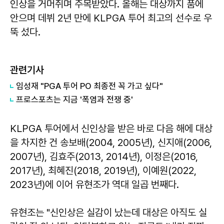
인상을 거머쥐며 주목받았다. 올해는 대상까지 품에
안으며 데뷔 2년 만에 KLPGA 투어 최고의 선수로 우
뚝 섰다.
관련기사
임성재 "PGA 투어 PO 최종전 꼭 가고 싶다"
프로스포츠는 지금 '폭염과 전쟁 중'
KLPGA 투어에서 신인상을 받은 바로 다음 해에 대상
을 차지한 건 송보배(2004, 2005년), 신지애(2006,
2007년), 김효주(2013, 2014년), 이정은(2016,
2017년), 최혜진(2018, 2019년), 이예원(2022,
2023년)에 이어 유현조가 역대 일곱 번째다.
유현조는 "신인상은 실감이 났는데 대상은 아직도 실