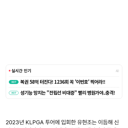
2023년 KLPGA 투어에 입회한 유현조는 이듬해 신