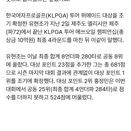
한국여자프로골프(KLPGA) 투어 위메이드 대상을 조
기 확정한 유현조가 지난 2일 제주도 엘리시안 제주
(파72)에서 끝난 KLPGA 투어 에쓰오일 챔피언십(총
상금 10억원) 최종 4라운드를 마친 뒤 이같이 말했다.
유현조는 이날 최종 합계 8언더파 280타로 공동 8위
에 올랐다. 대상 포인트 23점을 추가한 그는 총 681점
으로 시즌 마지막 대회 결과에 관계없이 대상 포인트 1
위를 조기에 확정했다. 대상 포인트 2위 홍정민은 이번
대회에서 공동 25위(최종 합계 4언더파 284타)로 점
수를 더하지 못하고 524점에 머물렀다.