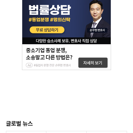
글로벌 뉴스