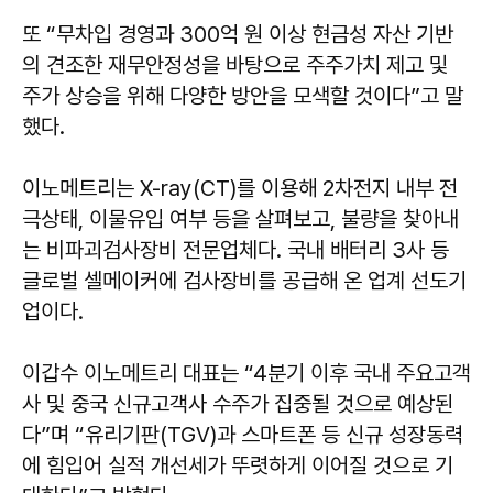
또 “무차입 경영과 300억 원 이상 현금성 자산 기반
의 견조한 재무안정성을 바탕으로 주주가치 제고 및
주가 상승을 위해 다양한 방안을 모색할 것이다”고 말
했다.
이노메트리는 X-ray(CT)를 이용해 2차전지 내부 전
극상태, 이물유입 여부 등을 살펴보고, 불량을 찾아내
는 비파괴검사장비 전문업체다. 국내 배터리 3사 등
글로벌 셀메이커에 검사장비를 공급해 온 업계 선도기
업이다.
이갑수 이노메트리 대표는 “4분기 이후 국내 주요고객
사 및 중국 신규고객사 수주가 집중될 것으로 예상된
다”며 “유리기판(TGV)과 스마트폰 등 신규 성장동력
에 힘입어 실적 개선세가 뚜렷하게 이어질 것으로 기