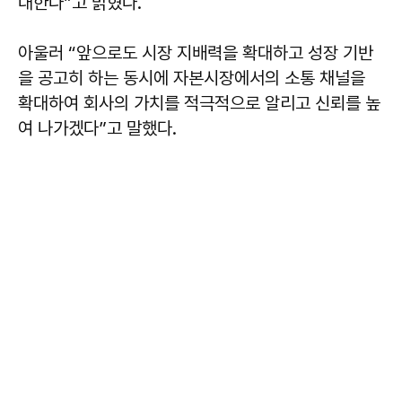
대한다”고 밝혔다.
아울러 “앞으로도 시장 지배력을 확대하고 성장 기반
을 공고히 하는 동시에 자본시장에서의 소통 채널을
확대하여 회사의 가치를 적극적으로 알리고 신뢰를 높
여 나가겠다”고 말했다.