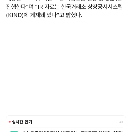
진행한다”며 “IR 자료는 한국거래소 상장공시시스템
(KIND)에 게재돼 있다”고 밝혔다.