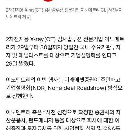
2차전지용 X-ray(CT) 검사솔루션 전문기업 이노메트리 CI. [사진=이
노메트리 제공]
2차전지용 X-ray(CT) 검사솔루션 전문기업 이노메트
리가 29일부터 30일까지 양일간 국내 주요기관투자
자 및 애널리스트를 대상으로 기업설명회를 연다고
29일 밝혔다.
이노멘트리의 이번 행사는 미래에셋증권이 주관하고
기업설명회(NDR, None deal Roadshow) 방식으
로 진행한다.
이노멘트리 측은 “사전 신청으로 확정한 증권사와 자
산운용사, 펀드매니저 등을 대상으로 회사에 대한 이
해증진과 투자유치를 위한 사업현황 설명 및 Q&A를