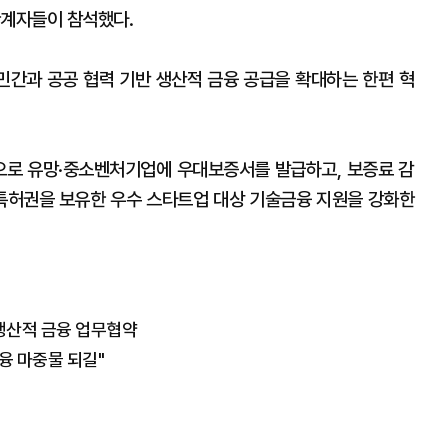
관계자들이 참석했다.
민간과 공공 협력 기반 생산적 금융 공급을 확대하는 한편 혁
로 유망·중소벤처기업에 우대보증서를 발급하고, 보증료 감
 특허권을 보유한 우수 스타트업 대상 기술금융 지원을 강화한
 생산적 금융 업무협약
융 마중물 되길"