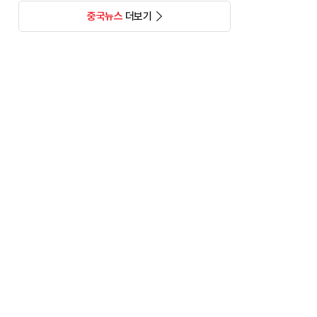
중국뉴스
더보기