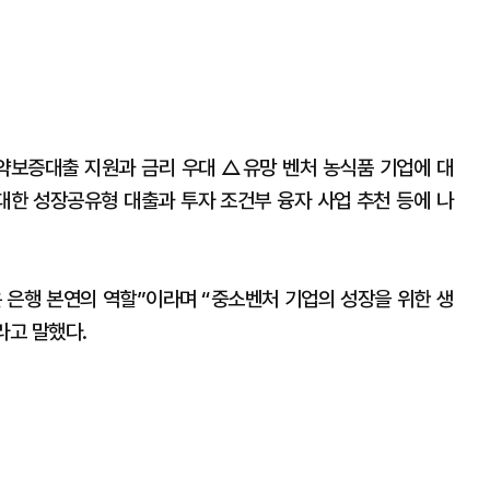
약보증대출 지원과 금리 우대 △유망 벤처 농식품 기업에 대
대한 성장공유형 대출과 투자 조건부 융자 사업 추천 등에 나
 은행 본연의 역할”이라며 “중소벤처 기업의 성장을 위한 생
라고 말했다.