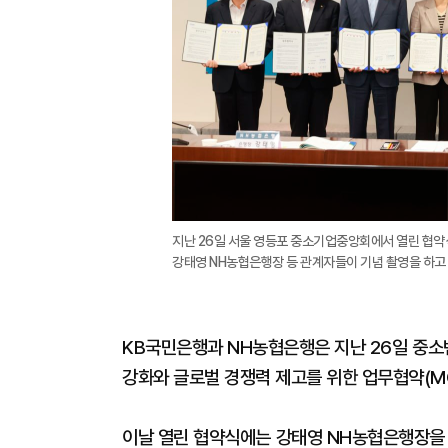
지난 26일 서울 영등포 중소기업중앙회에서 열린 협약
강태영 NH농협은행장 등 관계자들이 기념 촬영을 하고
KB국민은행과 NH농협은행은 지난 26일 중
강화와 글로벌 경쟁력 제고를 위한 업무협약(MO
이날 열린 협약식에는 강태영 NH농협은행장을 