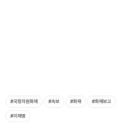
#국정자원화재
#속보
#화재
#화재보고
#이재명