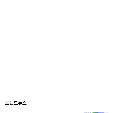
트렌드뉴스