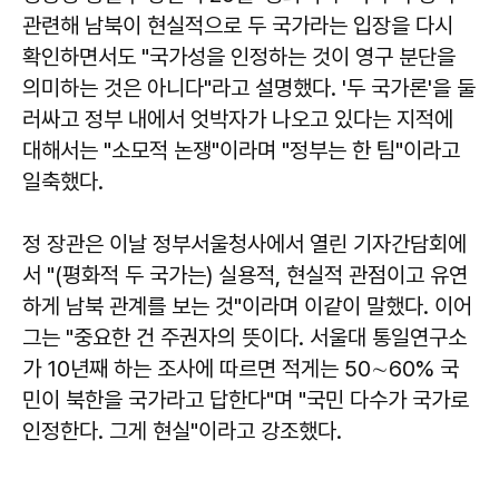
관련해 남북이 현실적으로 두 국가라는 입장을 다시
확인하면서도 "국가성을 인정하는 것이 영구 분단을
의미하는 것은 아니다"라고 설명했다. '두 국가론'을 둘
러싸고 정부 내에서 엇박자가 나오고 있다는 지적에
대해서는 "소모적 논쟁"이라며 "정부는 한 팀"이라고
일축했다.
정 장관은 이날 정부서울청사에서 열린 기자간담회에
서 "(평화적 두 국가는) 실용적, 현실적 관점이고 유연
하게 남북 관계를 보는 것"이라며 이같이 말했다. 이어
그는 "중요한 건 주권자의 뜻이다. 서울대 통일연구소
가 10년째 하는 조사에 따르면 적게는 50∼60% 국
민이 북한을 국가라고 답한다"며 "국민 다수가 국가로
인정한다. 그게 현실"이라고 강조했다.