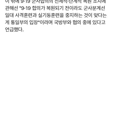
이 밖에 9·19 군사합의의 선제적·단계적 복원 조치에
관해선 "9·19 합의가 복원되기 전이라도 군사분계선
일대 사격훈련과 실기동훈련을 중지하는 것이 맞다는
게 통일부의 입장"이라며 국방부와 협의 중에 있다고
언급했다.