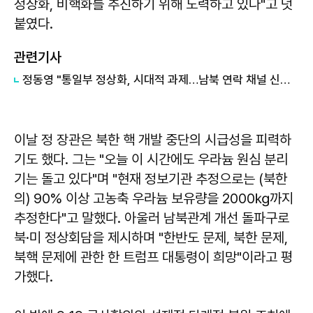
정상화, 비핵화를 추진하기 위해 노력하고 있다"고 덧
붙였다.
관련기사
정동영 "통일부 정상화, 시대적 과제…남북 연락 채널 신속 복구해야"
이날 정 장관은 북한 핵 개발 중단의 시급성을 피력하
기도 했다. 그는 "오늘 이 시간에도 우라늄 원심 분리
기는 돌고 있다"며 "현재 정보기관 추정으로는 (북한
의) 90% 이상 고농축 우라늄 보유량을 2000㎏까지
추정한다"고 말했다. 아울러 남북관계 개선 돌파구로
북·미 정상회담을 제시하며 "한반도 문제, 북한 문제,
북핵 문제에 관한 한 트럼프 대통령이 희망"이라고 평
가했다.