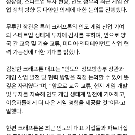
성장성, 스타트업 투자 현황, 인도 정부의 최근 게임 산
업 정책 방향 등 다양한 의제에 대한 논의를 진행했다.
무루간 장관은 특히 크래프톤의 인도 게임 산업 기여
와 스타트업 생태계 투자에 감사를 표하며, 앞으로 양
국 간 교육 및 기술 교류, 미디어·엔터테인먼트 산업 협
력 가능성에 대한 기대를 밝혔다.
김창한 크래프톤 대표는 “인도의 정보방송부 장관과
게임 산업 발전 및 협력 방향을 직접 논의할 수 있어 뜻
깊은 자리였다”며, “앞으로 교육 교류, 현지 게임 개발
및 투자를 지속해 인도 게임 생태계 발전에 기여하고,
이용자들에게 더 나은 게임 경험을 제공할 것”이라고
말했다.
한편 크래프톤은 최근 인도의 대표 기업들과 파트너십