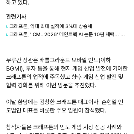
하고 있다.
관련기사
크래프톤, 역대 최대 실적에 3%대 상승세
크래프톤, 'ICML 2026' 메인트랙 AI 논문 10편 채택…"역대 최대 성과"
무루간 장관은 배틀그라운드 모바일 인도(이하
BGMI), 투자 등을 통해 현지 게임 산업 발전에 기여한
크래프톤의 업적에 주목했고 향후 게임 산업 발전 및
협력 강화를 위해 이번 방문을 추진했다.
이날 환담에는 김창한 크래프톤 대표이사, 손현일 인
도법인 대표를 비롯한 주요 임원이 참석했다.
참석자들은 크래프톤의 인도 게임 시장 성공 사례와