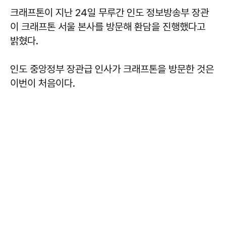
크래프톤이 지난 24일 무루간 인도 정보방송부 장관
이 크래프톤 서울 본사를 방문해 환담을 진행했다고
밝혔다.
인도 중앙정부 장관급 인사가 크래프톤을 방문한 것은
이번이 처음이다.