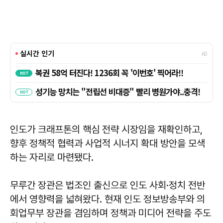
인도가 크래프톤의 핵심 전략 시장임을 재확인하고,
향후 정책적 협력과 사업적 시너지 확대 방안을 모색
하는 자리로 마련됐다.
무루간 장관은 법조인 출신으로 인도 사회·정치 전반
에서 영향력을 넓혀왔다. 현재 인도 정보방송부와 의
회업무부 장관을 겸임하며 정책과 미디어 전략을 주도