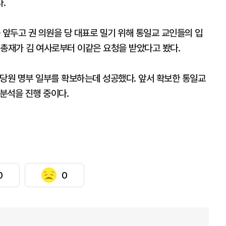
다.
 앞두고 권 의원을 당 대표로 밀기 위해 통일교 교인들의 입
 총재가 김 여사로부터 이같은 요청을 받았다고 봤다.
 당원 명부 일부를 확보하는데 성공했다. 앞서 확보한 통일교
 분석을 진행 중이다.
0
0