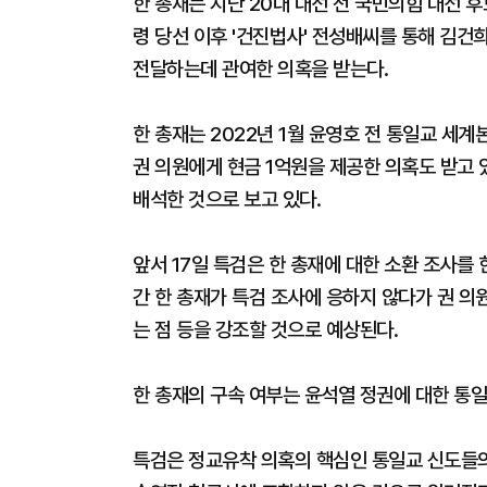
한 총재는 지난 20대 대선 전 국민의힘 대선 
령 당선 이후 '건진법사' 전성배씨를 통해 김건
전달하는데 관여한 의혹을 받는다.
한 총재는 2022년 1월 윤영호 전 통일교 세계
권 의원에게 현금 1억원을 제공한 의혹도 받고 
배석한 것으로 보고 있다.
앞서 17일 특검은 한 총재에 대한 소환 조사를 
간 한 총재가 특검 조사에 응하지 않다가 권 의
는 점 등을 강조할 것으로 예상된다.
한 총재의 구속 여부는 윤석열 정권에 대한 통
특검은 정교유착 의혹의 핵심인 통일교 신도들의