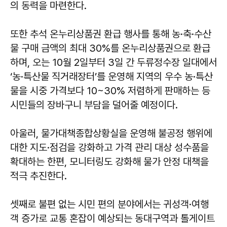
의 동력을 마련한다.
또한 추석 온누리상품권 환급 행사를 통해 농·축·수산
물 구매 금액의 최대 30%를 온누리상품권으로 환급
하며, 오는 10월 2일부터 3일 간 두류정수장 일대에서
‘농·특산물 직거래장터’를 운영해 지역의 우수 농·특산
물을 시중 가격보다 10~30% 저렴하게 판매하는 등
시민들의 장바구니 부담을 덜어줄 예정이다.
아울러, 물가대책종합상황실을 운영해 불공정 행위에
대한 지도·점검을 강화하고 가격 관리 대상 성수품을
확대하는 한편, 모니터링도 강화해 물가 안정 대책을
적극 추진한다.
셋째로 불편 없는 시민 편의 분야에서는 귀성객·여행
객 증가로 교통 혼잡이 예상되는 동대구역과 톨게이트