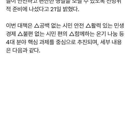
들이 안전하고 편안한 명절을 보낼 수 있도록 전방위
적 준비에 나섰다고 21일 밝혔다.
이번 대책은 △공백 없는 시민 안전 △활력 있는 민생
경제 △불편 없는 시민 편의 △함께하는 온기 나눔 등
4대 분야 핵심 과제를 중심으로 추진되며, 세부 내용
은 다음과 같다.