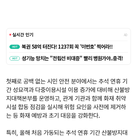
첫째로 공백 없는 시민 안전 분야에서는 추석 연휴 기
간 성묘객과 다중이용시설 이용 증가에 대비해 산불방
지대책본부를 운영하고, 관계 기관과 함께 화재 취약
시설 합동 점검을 실시해 위험 요인을 사전에 제거하
는 등 화재 예방과 초기 대응을 강화한다.
특히, 올해 처음 가동되는 추석 연휴 기간 산불방지대