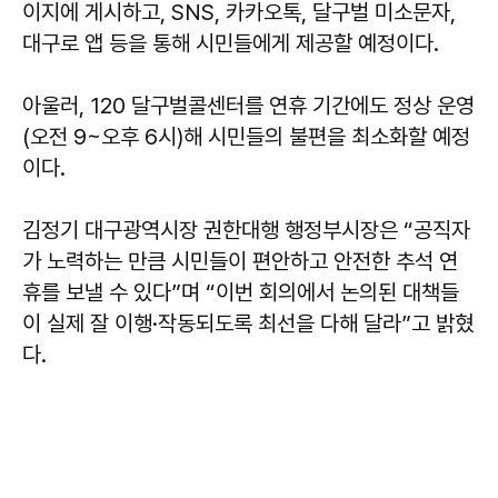
이지에 게시하고, SNS, 카카오톡, 달구벌 미소문자,
대구로 앱 등을 통해 시민들에게 제공할 예정이다.
아울러, 120 달구벌콜센터를 연휴 기간에도 정상 운영
(오전 9~오후 6시)해 시민들의 불편을 최소화할 예정
이다.
김정기
대구광역시장 권한대행 행정부시장은 “공직자
가 노력하는 만큼 시민들이 편안하고 안전한 추석 연
휴를 보낼 수 있다”며 “이번 회의에서 논의된 대책들
이 실제 잘 이행·작동되도록 최선을 다해 달라”고 밝혔
다.