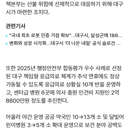
책본부는 산불 위험에 선제적으로 대응하기 위해 대구
시가 마련한 조치다.
관련기사
"국내 최초 로봇 인증 거점 확보"…대구시, 달성군에 186억 투입해 휴머노이드 센터 구축
변화와 성장 시각화…대구시 '더 나은 내일' 공식 슬로건 디자인 공개
또한 2025년 행정안전부 합동평가 우수 사례로 선정
된 대구 책임형 응급의료 체계가 추석 연휴에도 정상
가동될 수 있도록 응급의료 상황실 10개 반을 운영하
고, 센터급 병원 6곳에 의사 충원 인건비 지원인 2억
8800만원 정도를 추진한다.
아울러 야간 운영 공공 약국인 10→13개 소 및 달빛어
린이병원 3→5개 소 확대 운영으로 보건 분야 공백도