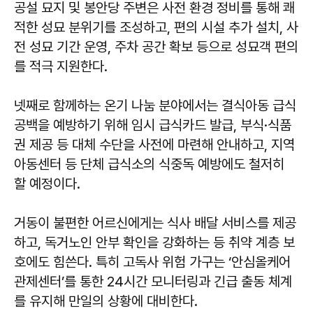
공설 묘지 및 봉안당 주변은 사전 환경 정비를 통해 쾌
적한 성묘 분위기를 조성하고, 편의 시설 추가 설치, 사
전 성묘 기간 운영, 주차 공간 확보 등으로 성묘객 편의
를 적극 지원한다.
넷째로 함께하는 온기 나눔 분야에서는 결식아동 급식
공백을 예방하기 위해 임시 급식카드 발급, 부식·식품
권 제공 등 대체 수단을 사전에 마련해 안내하고, 지역
아동센터 등 단체 급식소의 식중독 예방에도 철저히
할 예정이다.
거동이 불편한 어르신에게는 식사 배달 서비스를 제공
하고, 독거노인 안부 확인을 강화하는 등 취약 계층 보
호에도 힘쓴다. 특히 고독사 위험 가구는 ‘안심올케어
관제센터’를 통한 24시간 모니터링과 긴급 출동 체계
를 유지해 만일의 상황에 대비한다.