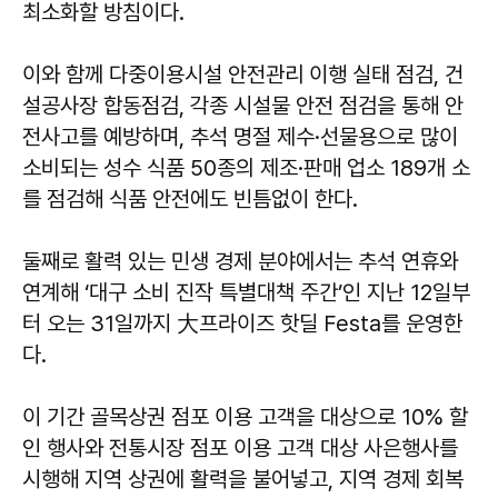
최소화할 방침이다.
이와 함께 다중이용시설 안전관리 이행 실태 점검, 건
설공사장 합동점검, 각종 시설물 안전 점검을 통해 안
전사고를 예방하며, 추석 명절 제수·선물용으로 많이
소비되는 성수 식품 50종의 제조·판매 업소 189개 소
를 점검해 식품 안전에도 빈틈없이 한다.
둘째로 활력 있는 민생 경제 분야에서는 추석 연휴와
연계해 ‘대구 소비 진작 특별대책 주간’인 지난 12일부
터 오는 31일까지 大프라이즈 핫딜 Festa를 운영한
다.
이 기간 골목상권 점포 이용 고객을 대상으로 10% 할
인 행사와 전통시장 점포 이용 고객 대상 사은행사를
시행해 지역 상권에 활력을 불어넣고, 지역 경제 회복