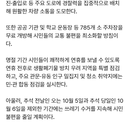
진·출입로 등 주요 도로에 경찰력을 집중적으로 배치
해 원활한 차량 소통을 도모한다.
또한 공공 기관 및 학교 운동장 등 785개 소 주차장을
무료 개방해 시민들의 교통 불편을 최소화할 방침이
다.
명절 기간 시민들이 쾌적하게 연휴를 보낼 수 있도록
연휴 전후로 생활폐기물 방치 우려 지역을 특별 점검
하고, 주요 관문·유동 인구 밀집지 및 청소 취약지에는
민·관 합동 점검을 실시한다.
아울러, 추석 전날인 오는 10월 5일과 추석 당일인 10
월 6일을 제외한 기간에는 쓰레기 수거를 지속해 시민
불편을 줄일 계획이다.