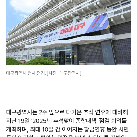
대구광역시 청사 전경. [사진=대구광역시]
대구광역시는 2주 앞으로 다가온 추석 연휴에 대비해
지난 19일 ‘2025년 추석맞이 종합대책’ 점검 회의를
개최하며, 최대 10일 간 이어지는 황금연휴 동안 시민